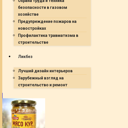
Охрана труда и техника
безопасности в газовом
хозяйстве
Предупреждение пожаров на
новостройках
Профилактика травматизма в
строительстве
Ликбез
Лучший дизайн интерьеров
Зарубежный взгляд на
строительство и ремонт