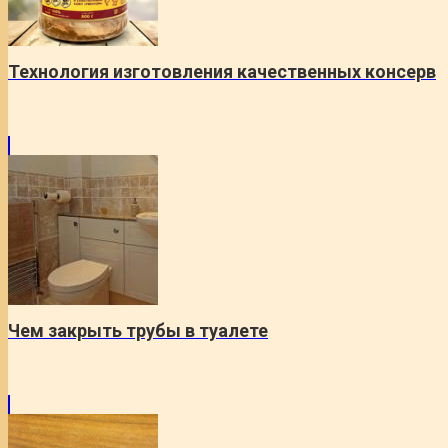
Технология изготовления качественных консерв
Чем закрыть трубы в туалете