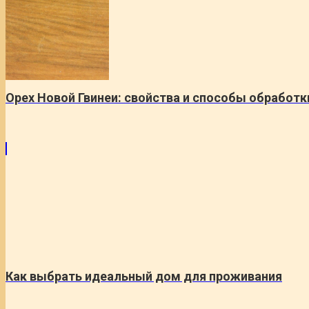
Орех Новой Гвинеи: свойства и способы обработк
Как выбрать идеальный дом для проживания