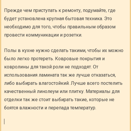
Прежде чем приступать к ремонту, подумайте, где
будет установлена крупная бытовая техника. Это
необходимо для того, чтобы правильным образом
провести коммуникации и розетки.
Полы в кухне нужно сделать такими, чтобы их можно
было легко протереть. Ковровые покрытия и
ковролины для такой роли не подходят. От
использования ламината так же лучше отказаться,
либо выбирать влагостойкий. Лучше всего постелить
качественный линолеум или плитку. Материалы для
отделки так же стоит выбирать такие, которые не
боятся влажности и перепада температур.