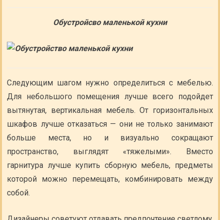
Обустройсво маленькой кухни
Следующим шагом нужно определиться с мебелью.
Для небольшого помещения лучше всего подойдет
вытянутая, вертикальная мебель. От горизонтальных
шкафов лучше отказаться — они не только занимают
больше места, но и визуально сокращают
пространство, выглядят «тяжелыми». Вместо
гарнитура лучше купить сборную мебель, предметы
которой можно перемещать, комбинировать между
собой.
Дизайнеры советуют отдавать предпочтение светлому