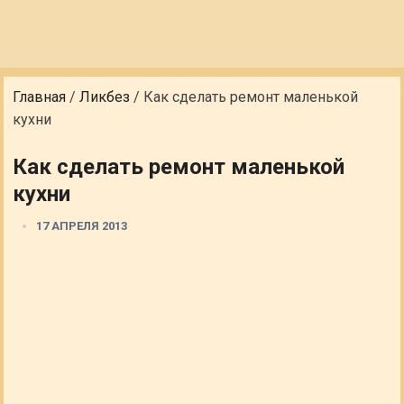
Главная
/
Ликбез
/
Как сделать ремонт маленькой
кухни
Как сделать ремонт маленькой
кухни
17 АПРЕЛЯ 2013