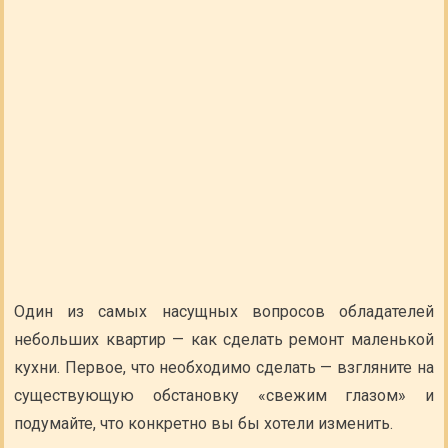
Один из самых насущных вопросов обладателей
небольших квартир — как сделать ремонт маленькой
кухни. Первое, что необходимо сделать — взгляните на
существующую обстановку «свежим глазом» и
подумайте, что конкретно вы бы хотели изменить.