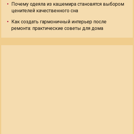
Почему одеяла из кашемира становятся выбором
ценителей качественного сна
Как создать гармоничный интерьер после
ремонта: практические советы для дома