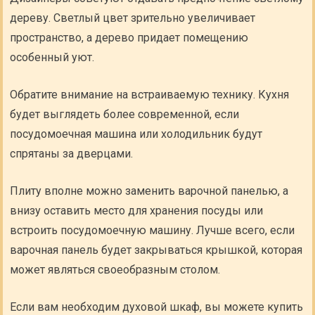
дереву. Светлый цвет зрительно увеличивает
пространство, а дерево придает помещению
особенный уют.
Обратите внимание на встраиваемую технику. Кухня
будет выглядеть более современной, если
посудомоечная машина или холодильник будут
спрятаны за дверцами.
Плиту вполне можно заменить варочной панелью, а
внизу оставить место для хранения посуды или
встроить посудомоечную машину. Лучше всего, если
варочная панель будет закрываться крышкой, которая
может являться своеобразным столом.
Если вам необходим духовой шкаф, вы можете купить