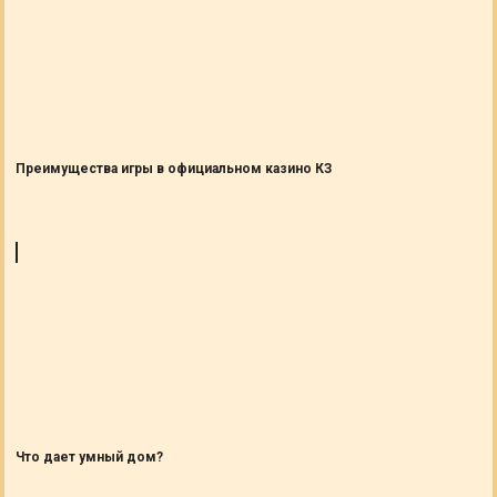
Преимущества игры в официальном казино КЗ
Что дает умный дом?