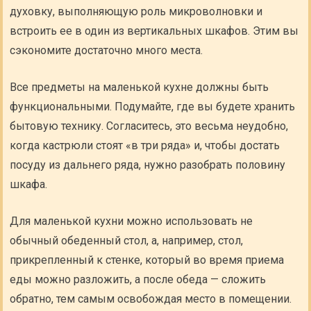
духовку, выполняющую роль микроволновки и
встроить ее в один из вертикальных шкафов. Этим вы
сэкономите достаточно много места.
Все предметы на маленькой кухне должны быть
функциональными. Подумайте, где вы будете хранить
бытовую технику. Согласитесь, это весьма неудобно,
когда кастрюли стоят «в три ряда» и, чтобы достать
посуду из дальнего ряда, нужно разобрать половину
шкафа.
Для маленькой кухни можно использовать не
обычный обеденный стол, а, например, стол,
прикрепленный к стенке, который во время приема
еды можно разложить, а после обеда — сложить
обратно, тем самым освобождая место в помещении.