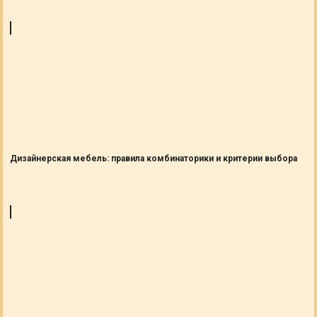
Дизайнерская мебель: правила комбинаторики и критерии выбора