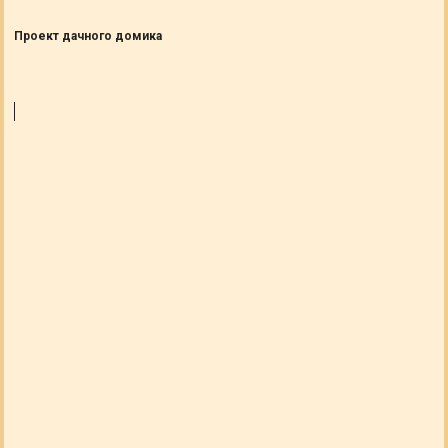
Проект дачного домика