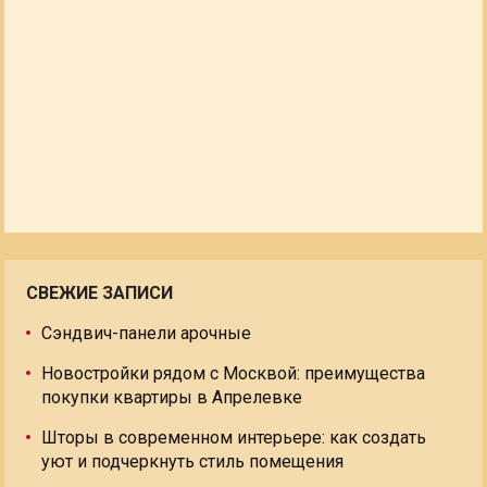
СВЕЖИЕ ЗАПИСИ
Сэндвич-панели арочные
Новостройки рядом с Москвой: преимущества
покупки квартиры в Апрелевке
Шторы в современном интерьере: как создать
уют и подчеркнуть стиль помещения