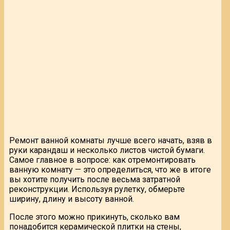
Ремонт ванной комнаты лучше всего начать, взяв в
руки карандаш и несколько листов чистой бумаги.
Самое главное в вопросе: как отремонтировать
ванную комнату — это определиться, что же в итоге
вы хотите получить после весьма затратной
реконструкции. Используя рулетку, обмерьте
ширину, длину и высоту ванной.
После этого можно прикинуть, сколько вам
понадобится керамической плитки на стены,