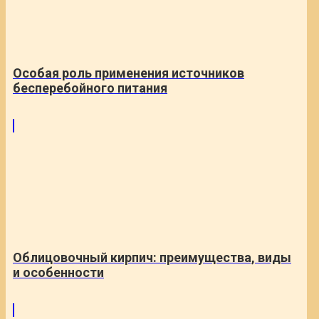
Особая роль применения источников
бесперебойного питания
Облицовочный кирпич: преимущества, виды
и особенности