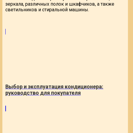
зеркала, различных полок и шкафчиков, а также
светильников и стиральной машины.
Выбор и эксплуатация кондиционера:
руководство для покупателя