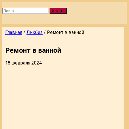
Искать
Главная
/
Ликбез
/
Ремонт в ванной
Ремонт в ванной
18 февраля 2024