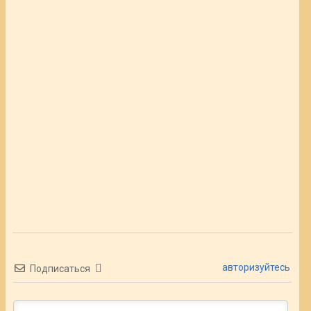
авторизуйтесь
Подписаться