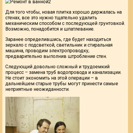
Для того чтобы, новая плитка хорошо держалась на
стенах, все это нужно тщательно удалить
механическим способом с последующей грунтовкой.
Возможно, понадобится и шпатлевание.
Заранее определившись, где будет находиться
зеркало с подсветкой, светильник и стиральная
машина, проводим электропроводку,
предварительно выполнив штробление стен.
Следующий довольно сложный и трудоемкий
процесс – замена труб водопровода и канализации.
Не стоит экономить на этой операции – в
дальнейшем старые трубы могут принести самые
неприятные неожиданности.