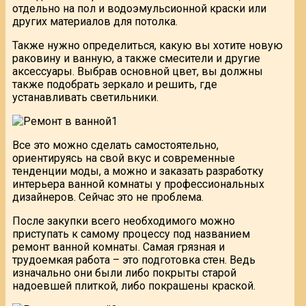
отдельно на пол и водоэмульсионной краски или
других материалов для потолка.
Также нужно определиться, какую вы хотите новую
раковину и ванную, а также смесители и другие
аксессуары. Выбрав основной цвет, вы должны
также подобрать зеркало и решить, где
устанавливать светильники.
Все это можно сделать самостоятельно,
ориентируясь на свой вкус и современные
тенденции моды, а можно и заказать разработку
интерьера ванной комнаты у профессиональных
дизайнеров. Сейчас это не проблема.
После закупки всего необходимого можно
приступать к самому процессу под названием
ремонт ванной комнаты. Самая грязная и
трудоемкая работа – это подготовка стен. Ведь
изначально они были либо покрыты старой
надоевшей плиткой, либо покрашены краской.