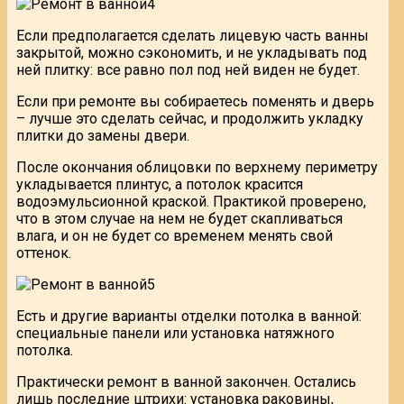
Если предполагается сделать лицевую часть ванны
закрытой, можно сэкономить, и не укладывать под
ней плитку: все равно пол под ней виден не будет.
Если при ремонте вы собираетесь поменять и дверь
– лучше это сделать сейчас, и продолжить укладку
плитки до замены двери.
После окончания облицовки по верхнему периметру
укладывается плинтус, а потолок красится
водоэмульсионной краской. Практикой проверено,
что в этом случае на нем не будет скапливаться
влага, и он не будет со временем менять свой
оттенок.
Есть и другие варианты отделки потолка в ванной:
специальные панели или установка натяжного
потолка.
Практически ремонт в ванной закончен. Остались
лишь последние штрихи: установка раковины,