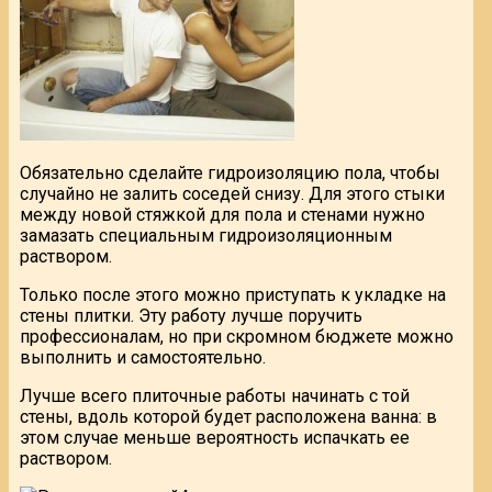
Обязательно сделайте гидроизоляцию пола, чтобы
случайно не залить соседей снизу. Для этого стыки
между новой стяжкой для пола и стенами нужно
замазать специальным гидроизоляционным
раствором.
Только после этого можно приступать к укладке на
стены плитки. Эту работу лучше поручить
профессионалам, но при скромном бюджете можно
выполнить и самостоятельно.
Лучше всего плиточные работы начинать с той
стены, вдоль которой будет расположена ванна: в
этом случае меньше вероятность испачкать ее
раствором.