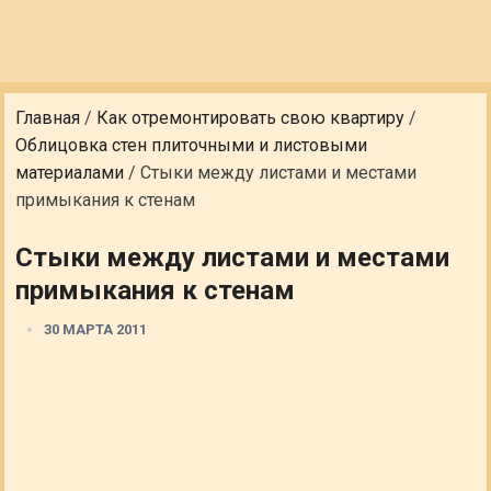
Главная
/
Как отремонтировать свою квартиру
/
Облицовка стен плиточными и листовыми
материалами
/
Стыки между листами и местами
примыкания к стенам
Стыки между листами и местами
примыкания к стенам
30 МАРТА 2011