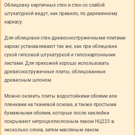
Облицовку кирпичных стен и стен со слабой
штукатуркой ведут, как правило, по деревянному
каркасу.
Для облицовки стен древесностружечными плитами
каркас устанавливают так же, как при облицовке
сухой гипсовой штукатуркой и гипсокартонными
листами. Для прихожей хорошо использовать
древесностружечные плиты, облицованные
древесным шпоном.
Можно оклеить плиты водостойкими обоями или
пленками на тканевой основе, а также простыми
бумажными обоями, которые после наклейки
покрывают нитроцеллюлозным лаком НЦ223 в
несколько слоев, затем масляным лаком.