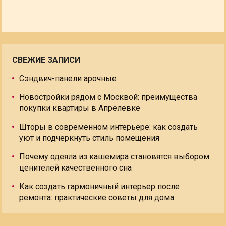
СВЕЖИЕ ЗАПИСИ
Сэндвич-панели арочные
Новостройки рядом с Москвой: преимущества
покупки квартиры в Апрелевке
Шторы в современном интерьере: как создать
уют и подчеркнуть стиль помещения
Почему одеяла из кашемира становятся выбором
ценителей качественного сна
Как создать гармоничный интерьер после
ремонта: практические советы для дома