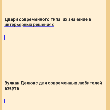
Двери современного типа: их значение в
интерьерных решениях
Вулкан Делюкс для современных любителей
азарта