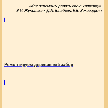
«Как отремонтировать свою квартиру»,
В.И. Жуковская, Д.Л. Вашбеин, Е.В. Загвоздкин
Ремонтируем деревянный забор