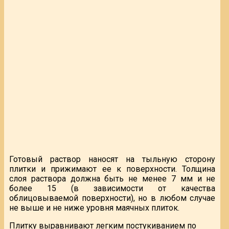
Готовый раствор наносят на тыльную сторону
плитки и прижимают ее к поверхности. Толщина
слоя раствора должна быть не менее 7 мм и не
более 15 (в зависимости от качества
облицовываемой поверхности), но в любом случае
не выше и не ниже уровня маячных плиток.
Плитку выравнивают легким постукиванием по