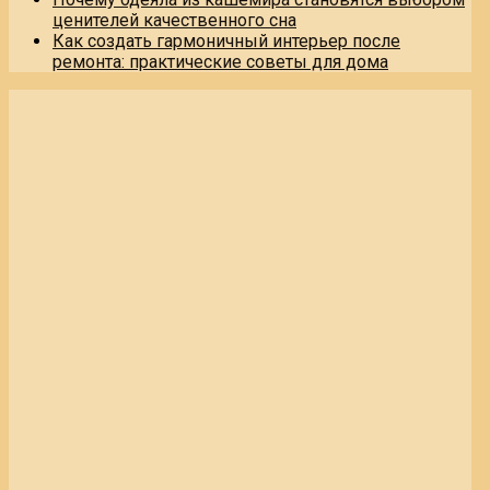
ценителей качественного сна
Как создать гармоничный интерьер после
ремонта: практические советы для дома