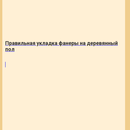
Правильная укладка фанеры на деревянный
пол