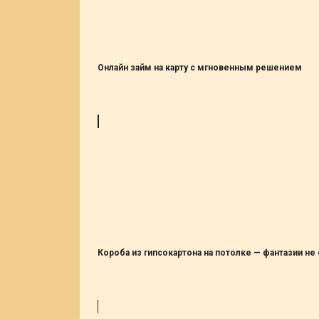
Онлайн займ на карту с мгновенным решением
Короба из гипсокартона на потолке — фантазии не