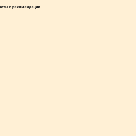
оветы и рекомендации