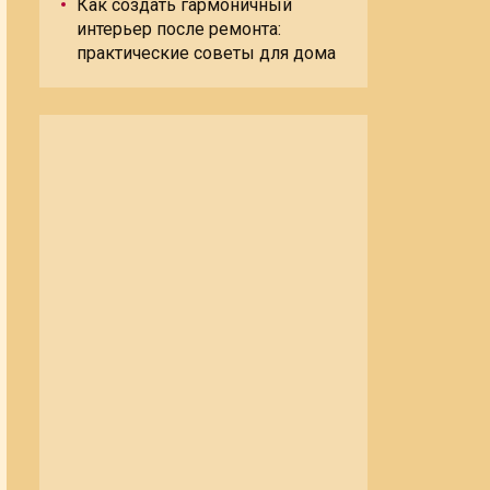
Как создать гармоничный
интерьер после ремонта:
практические советы для дома