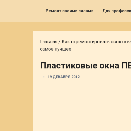
Ремонт своими силами
Для професс
Главная
/
Как отремонтировать свою кв
самое лучшее
Пластиковые окна П
19 ДЕКАБРЯ 2012