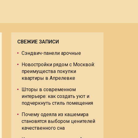
СВЕЖИЕ ЗАПИСИ
Сэндвич-панели арочные
Новостройки рядом с Москвой:
преимущества покупки
квартиры в Апрелевке
Шторы в современном
интерьере: как создать уют и
подчеркнуть стиль помещения
Почему одеяла из кашемира
становятся выбором ценителей
качественного сна