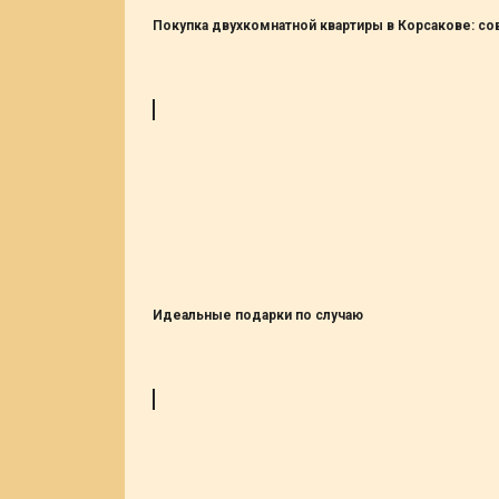
Покупка двухкомнатной квартиры в Корсакове: с
Идеальные подарки по случаю