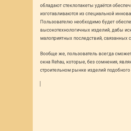
обладают стеклопакеты удаётся обеспеч
изготавливаются из специальной иннова
Пользователю необходимо будет обеспе
высокотехнологичных изделий, дабы ис
малоприятных последствий, связанных 
Вообще же, пользователь всегда сможет з
окна Rehau, которые, без сомнения, явл
строительном рынке изделий подобного 