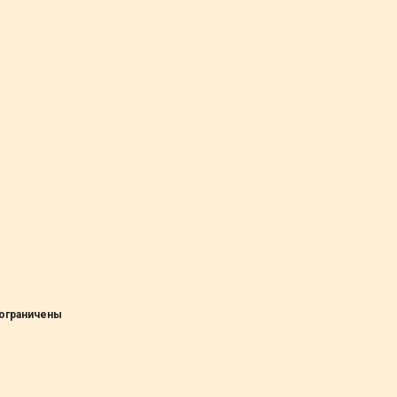
 ограничены