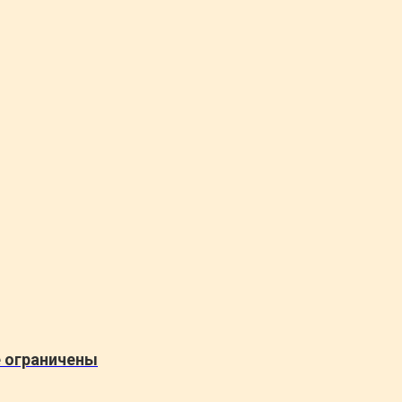
е ограничены