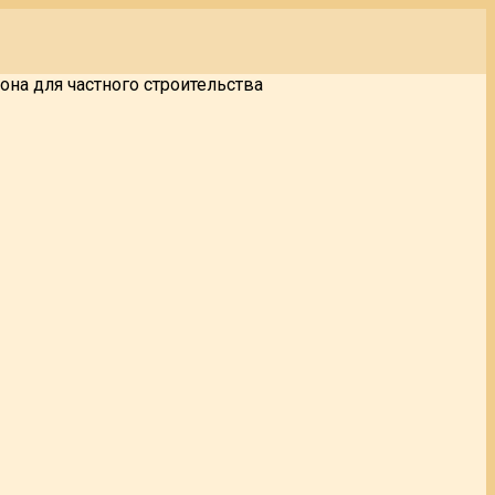
она для частного строительства