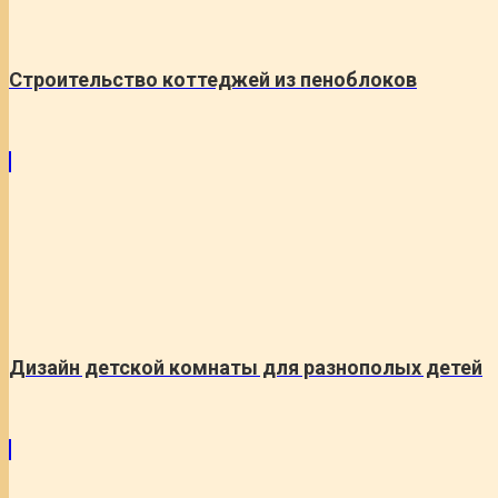
Строительство коттеджей из пеноблоков
Дизайн детской комнаты для разнополых детей