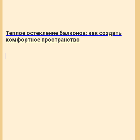
Теплое остекление балконов: как создать
комфортное пространство