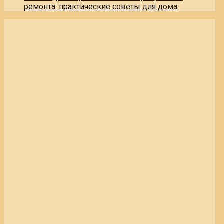
ремонта: практические советы для дома