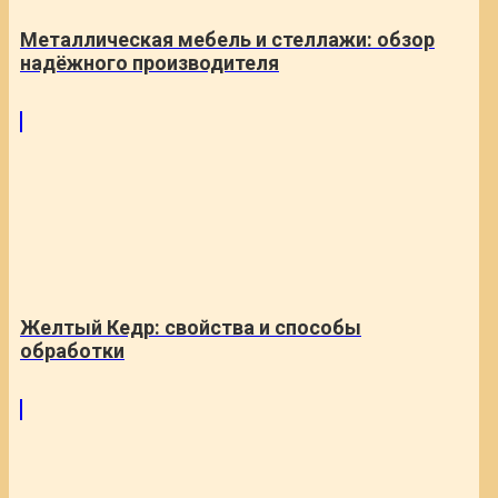
Металлическая мебель и стеллажи: обзор
надёжного производителя
Желтый Кедр: свойства и способы
обработки