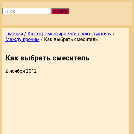
Искать
Главная
/
Как отремонтировать свою квартиру
/
Между прочим
/
Как выбрать смеситель
Как выбрать смеситель
2 ноября 2012