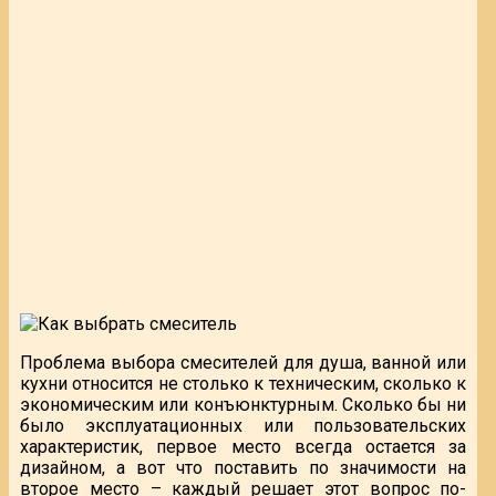
Проблема выбора смесителей для душа, ванной или
кухни относится не столько к техническим, сколько к
экономическим или конъюнктурным. Сколько бы ни
было эксплуатационных или пользовательских
характеристик, первое место всегда остается за
дизайном, а вот что поставить по значимости на
второе место – каждый решает этот вопрос по-