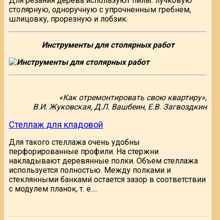
Для резания дерева используют пилы: лучковую
столярную, одноручную с упрочненным гребнем,
шлицовку, прорезную и лобзик.
Инструменты для столярных работ
«Как отремонтировать свою квартиру»,
В.И. Жуковская, Д.Л. Вашбеин, Е.В. Загвоздкин
Стеллаж для кладовой
Для такого стеллажа очень удобны
перфорированные профили. На стержни
накладывают деревянные полки. Объем стеллажа
используется полностью. Между полками и
стеклянными банками остается зазор в соответствии
с модулем планок, т. е….