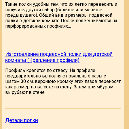
Такие полки удобны тем, что их легко перевесить и
получить другой набор (больше или меньше
предыдущего). Общий вид и размеры подвесной
полки в детской комнате Полки подвешиваются на
перфорированных профилях…
Изготовление подвесной полки для детской
комнаты (Крепление профиля)
Профиль крепится по отвесу. На профиле
предварительно выполняют овальные пазы с
шагом 30 см, верхнюю кромку этих пазов переносят
как размер по высоте на стену. Затем шлямбуром
вырубают в стене…
Детали полки