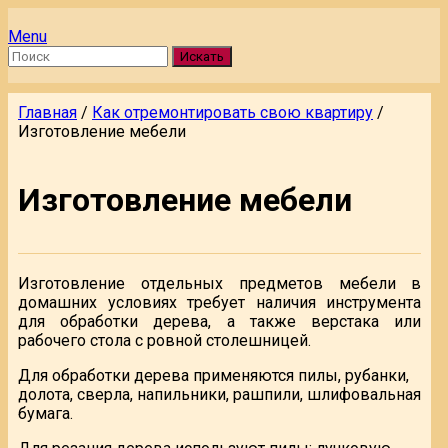
Menu
Искать
Главная
/
Как отремонтировать свою квартиру
/
Изготовление мебели
Изготовление мебели
Изготовление отдельных предметов мебели в
домашних условиях требует наличия инструмента
для обработки дерева, а также верстака или
рабочего стола с ровной столешницей.
Для обработки дерева применяются пилы, рубанки,
долота, сверла, напильники, рашпили, шлифовальная
бумага.