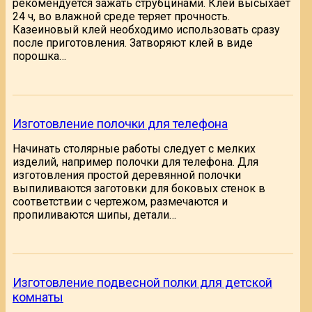
рекомендуется зажать струбцинами. Клей высыхает
24 ч, во влажной среде теряет прочность.
Казеиновый клей необходимо использовать сразу
после приготовления. Затворяют клей в виде
порошка…
Изготовление полочки для телефона
Начинать столярные работы следует с мелких
изделий, например полочки для телефона. Для
изготовления простой деревянной полочки
выпиливаются заготовки для боковых стенок в
соответствии с чертежом, размечаются и
пропиливаются шипы, детали…
Изготовление подвесной полки для детской
комнаты