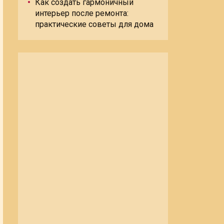
Как создать гармоничный
интерьер после ремонта:
практические советы для дома