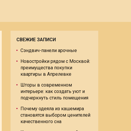
СВЕЖИЕ ЗАПИСИ
Сэндвич-панели арочные
Новостройки рядом с Москвой:
преимущества покупки
квартиры в Апрелевке
Шторы в современном
интерьере: как создать уют и
подчеркнуть стиль помещения
Почему одеяла из кашемира
становятся выбором ценителей
качественного сна