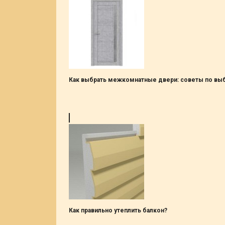
Как выбрать межкомнатные двери: советы по вы
Как правильно утеплить балкон?