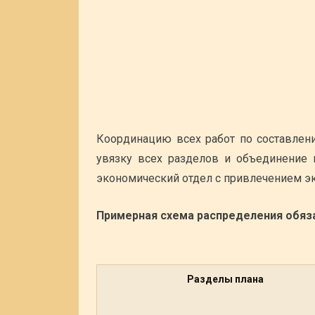
Координацию всех работ по составлени
увязку всех разделов и объединение
экономический отдел с привлечением эк
Примерная схема распределения обяз
Разделы плана