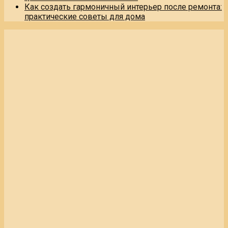
Как создать гармоничный интерьер после ремонта:
практические советы для дома