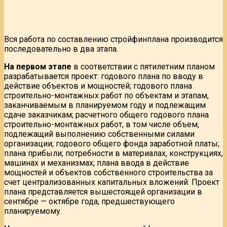
Вся работа по составлению стройфинплана производится
последовательно в два этапа.
На первом этапе
в соответствии с пятилетним планом
разрабатывается проект: годового плана по вводу в
действие объектов и мощностей; годового плана
строительно-монтажных работ по объектам и этапам,
заканчиваемым в планируемом году и подлежащим
сдаче заказчикам; расчетного общего годового плана
строительно-монтажных работ, в том числе объем,
подлежащий выполнению собственными силами
организации; годового общего фонда заработной платы;
плана прибыли; потребности в материалах, конструкциях,
машинах и механизмах; плана ввода в действие
мощностей и объектов собственного строительства за
счет централизованных капитальных вложений. Проект
плана представляется вышестоящей организации в
сентябре — октябре года, предшествующего
планируемому.