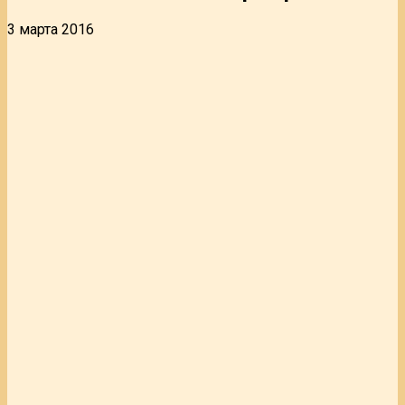
3 марта 2016