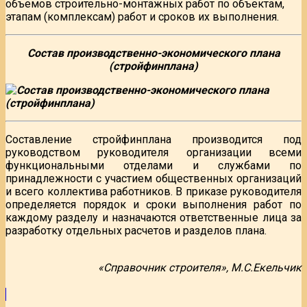
объемов строительно-монтажных работ по объектам,
этапам (комплексам) работ и сроков их выполнения.
Состав производственно-экономического плана
(стройфинплана)
Составление стройфинплана производится под
руководством руководителя организации всеми
функциональными отделами и службами по
принадлежности с участием общественных организаций
и всего коллектива работников. В приказе руководителя
определяется порядок и сроки выполнения работ по
каждому разделу и назначаются ответственные лица за
разработку отдельных расчетов и разделов плана.
«Справочник строителя», М.С.Екельчик