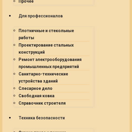
Прочее
Для профессионалов
Плотничные и стекольные
работы
Проектирование стальных
конструкций
Ремонт электрооборудования
промышленных предприятий
Санитарно-технические
устройства зданий
Слесарное дело
Свободная ковка
Справочник строителя
Техника безопасности