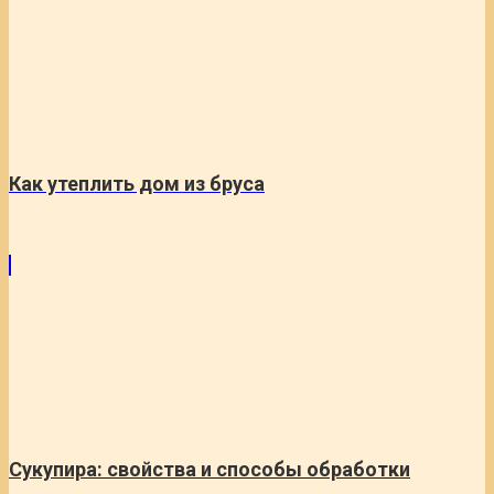
Как утеплить дом из бруса
Сукупира: свойства и способы обработки