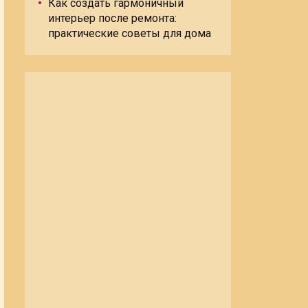
Как создать гармоничный
интерьер после ремонта:
практические советы для дома