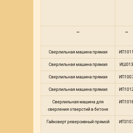
—
—
Сверлильная машина прямая
ИП101
Сверлильная машина прямая
ИШ01
Сверлильная машина прямая
ИП100
Сверлильная машина прямая
ИП101
Сверлильная машина для
ИП101
сверления отверстий в бетоне
Гайковерт реверсивный прямой
ИП310