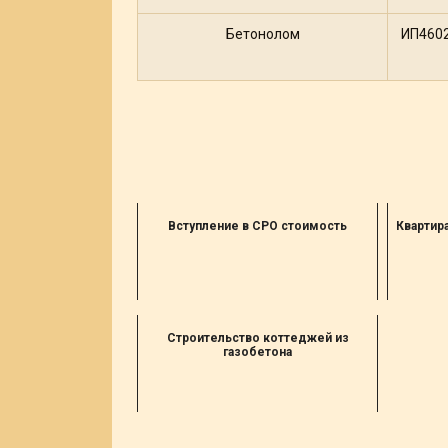
Бетонолом
ИП460
Вступление в СРО стоимость
Квартир
Строительство коттеджей из
газобетона