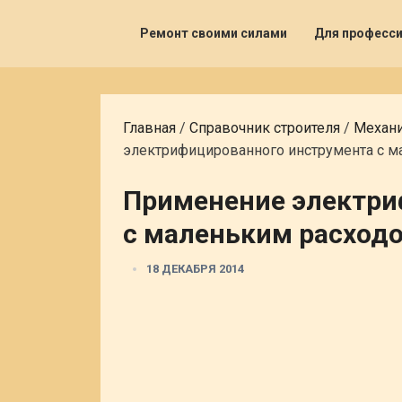
Ремонт своими силами
Для професс
Главная
/
Справочник строителя
/
Механи
электрифицированного инструмента с м
Применение электри
с маленьким расходо
18 ДЕКАБРЯ 2014