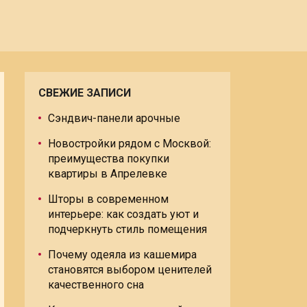
СВЕЖИЕ ЗАПИСИ
Сэндвич-панели арочные
Новостройки рядом с Москвой:
преимущества покупки
квартиры в Апрелевке
Шторы в современном
интерьере: как создать уют и
подчеркнуть стиль помещения
Почему одеяла из кашемира
становятся выбором ценителей
качественного сна