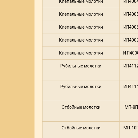
Клепальные молотки
ИП400
Клепальные молотки
ИП400
Клепальные молотки
ИП400
Клепальные молотки
ИП400
Клепальные молотки
И П400
Рубильные молотки
ИП411
Рубильные молотки
ИП411
Отбойные молотки
МП-8П
Отбойные молотки
МП-10