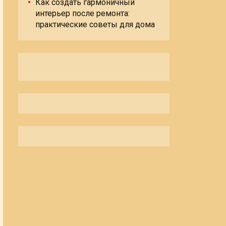
Как создать гармоничный
интерьер после ремонта:
практические советы для дома