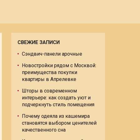
СВЕЖИЕ ЗАПИСИ
Сэндвич-панели арочные
Новостройки рядом с Москвой:
преимущества покупки
квартиры в Апрелевке
Шторы в современном
интерьере: как создать уют и
подчеркнуть стиль помещения
Почему одеяла из кашемира
становятся выбором ценителей
качественного сна