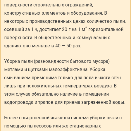
поверхности строительных ограждений,
конструктивных элементов и оборудования. В
некоторых производственных цехах количество пыли,
2
осевшей за 1 ч, достигает 20 г на 1 м
горизонтальной
поверхности. В общественных и коммунальных
зданиях оно меньше в 40 — 50 раз.
Уборка пыли (разновидности бытового мусора)
метлами и щетками малоэффективна. Уборка
смыванием применима только для пола и части стен
лишь при положительных температурах воздуха. В
этом случае обязательно наличие в помещении
водопровода и трапов для приема загрязненной воды.
Более совершенной является система уборки пыли с
помощью пылесосов или же стационарных