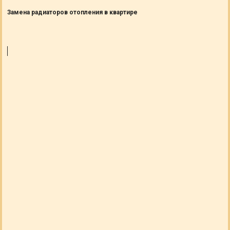
Замена радиаторов отопления в квартире