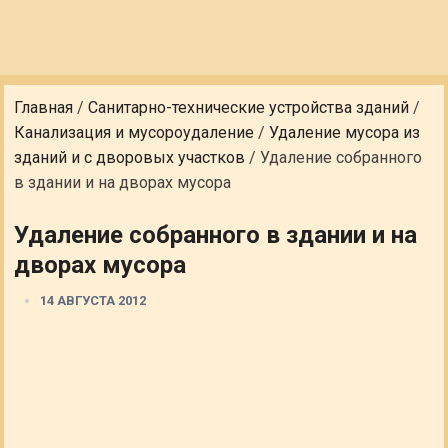
Главная
/
Санитарно-технические устройства зданий
/
Канализация и мусороудаление
/
Удаление мусора из
зданий и с дворовых участков
/
Удаление собранного
в здании и на дворах мусора
Удаление собранного в здании и на
дворах мусора
14 АВГУСТА 2012