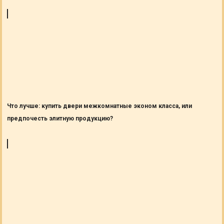
Что лучше: купить двери межкомнатные эконом класса, или
предпочесть элитную продукцию?