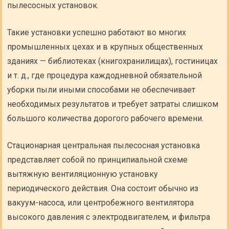
пылесосных установок.
Такие установки успешно работают во многих
промышленных цехах и в крупных общественных
зданиях — библиотеках (книгохранилищах), гостиницах
и т. д., где процедура каждодневной обязательной
уборки пыли иными способами не обеспечивает
необходимых результатов и требует затраты слишком
большого количества дорогого рабочего времени.
Стационарная центральная пылесосная установка
представляет собой по принципиальной схеме
вытяжную вентиляционную установку
периодического действия. Она состоит обычно из
вакуум-насоса, или центробежного вентилятора
высокого давления с электродвигателем, и фильтра