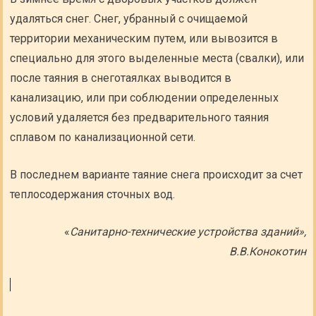
удаляться снег. Снег, убранный с очищаемой
территории механическим путем, или вывозится в
специально для этого выделенные места (свалки), или
после таяния в снеготаялках выводится в
канализацию, или при соблюдении определенных
условий удаляется без предварительного таяния
сплавом по канализационной сети.
В последнем варианте таяние снега происходит за счет
теплосодержания сточных вод.
«
Санитарно-технические устройства зданий»,
В.В.Конокотин