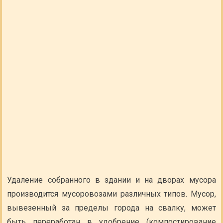
Удаление собранного в здании и на дворах мусора
производится мусоровозами различных типов. Мусор,
вывезенный за пределы города на свалку, может
быть переработан в удобрение (компостирование