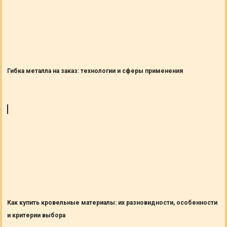
Гибка металла на заказ: технологии и сферы применения
Как купить кровельные материалы: их разновидности, особенности
и критерии выбора