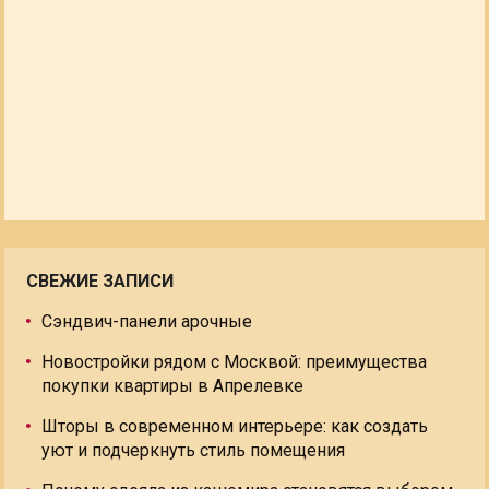
СВЕЖИЕ ЗАПИСИ
Сэндвич-панели арочные
Новостройки рядом с Москвой: преимущества
покупки квартиры в Апрелевке
Шторы в современном интерьере: как создать
уют и подчеркнуть стиль помещения