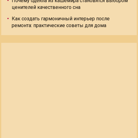
Почему одеяла из кашемира становятся выбором
ценителей качественного сна
Как создать гармоничный интерьер после
ремонта: практические советы для дома