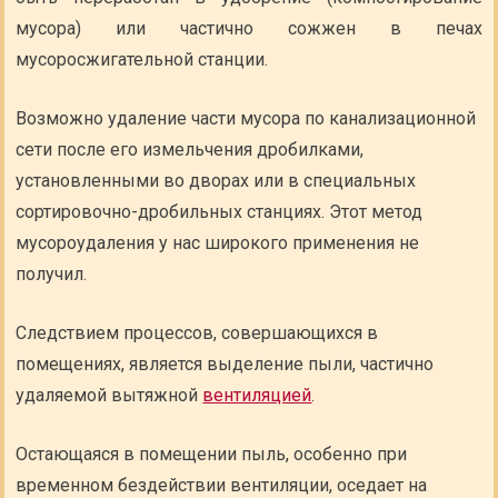
мусора) или частично сожжен в печах
мусоросжигательной станции.
Возможно удаление части мусора по канализационной
сети после его измельчения дробилками,
установленными во дворах или в специальных
сортировочно-дробильных станциях. Этот метод
мусороудаления у нас широкого применения не
получил.
Следствием процессов, совершающихся в
помещениях, является выделение пыли, частично
удаляемой вытяжной
вентиляцией
.
Остающаяся в помещении пыль, особенно при
временном бездействии вентиляции, оседает на