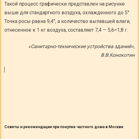
Такой процесс графически представлен на рисунке
выше для стандартного воздуха, охлажденного до 5°.
Точка росы равна 9,4°, а количество выпавшей влаги,
отнесенное к 1 кг воздуха, составляет 7,4 — 5,6=1,8 г.
«Санитарно-технические устройства зданий»,
В.В.Конокотин
Советы и рекомендации при покупке частного дома в Москве