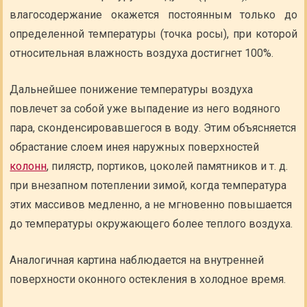
влагосодержание окажется постоянным только до
определенной температуры (точка росы), при которой
относительная влажность воздуха достигнет 100%.
Дальнейшее понижение температуры воздуха
повлечет за собой уже выпадение из него водяного
пара, сконденсировавшегося в воду. Этим объясняется
обрастание слоем инея наружных поверхностей
колонн
, пилястр, портиков, цоколей памятников и т. д.
при внезапном потеплении зимой, когда температура
этих массивов медленно, а не мгновенно повышается
до температуры окружающего более теплого воздуха.
Аналогичная картина наблюдается на внутренней
поверхности оконного остекления в холодное время.