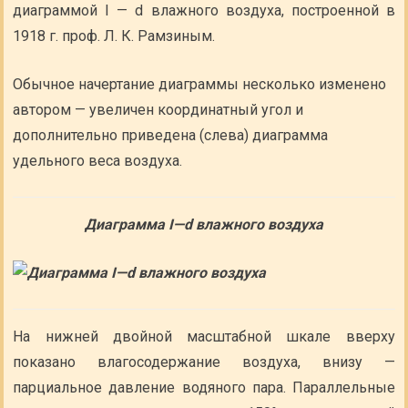
диаграммой I — d влажного воздуха, построенной в
1918 г. проф. Л. К. Рамзиным.
Обычное начертание диаграммы несколько изменено
автором — увеличен координатный угол и
дополнительно приведена (слева) диаграмма
удельного веса воздуха.
Диаграмма I—d влажного воздуха
На нижней двойной масштабной шкале вверху
показано влагосодержание воздуха, внизу —
парциальное давление водяного пара. Параллельные