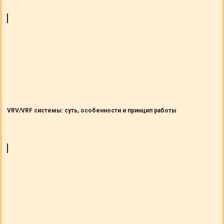
VRV/VRF системы: суть, особенности и принцип работы