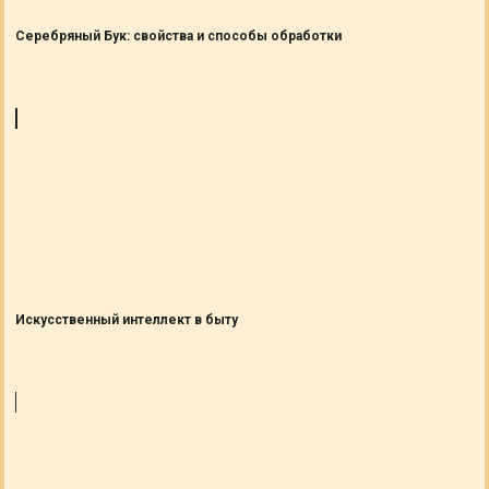
Серебряный Бук: свойства и способы обработки
Искусственный интеллект в быту