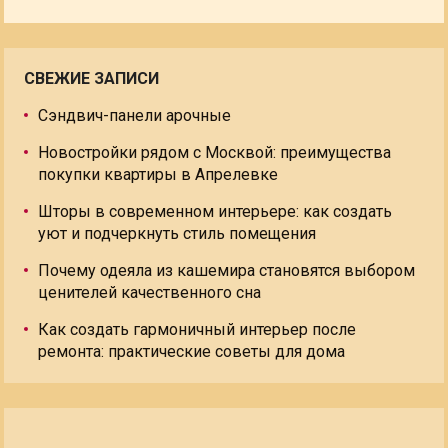
СВЕЖИЕ ЗАПИСИ
Сэндвич-панели арочные
Новостройки рядом с Москвой: преимущества
покупки квартиры в Апрелевке
Шторы в современном интерьере: как создать
уют и подчеркнуть стиль помещения
Почему одеяла из кашемира становятся выбором
ценителей качественного сна
Как создать гармоничный интерьер после
ремонта: практические советы для дома