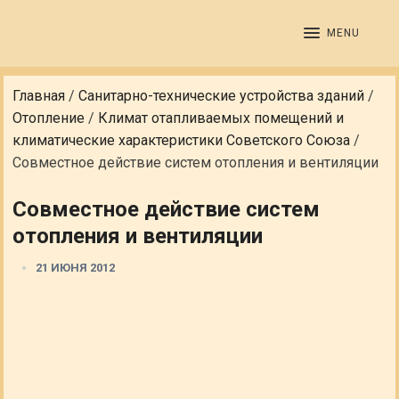
MENU
Главная
/
Санитарно-технические устройства зданий
/
Отопление
/
Климат отапливаемых помещений и
климатические характеристики Советского Союза
/
Совместное действие систем отопления и вентиляции
Совместное действие систем
отопления и вентиляции
21 ИЮНЯ 2012