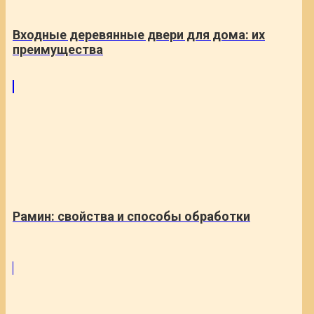
Входные деревянные двери для дома: их
преимущества
Рамин: свойства и способы обработки