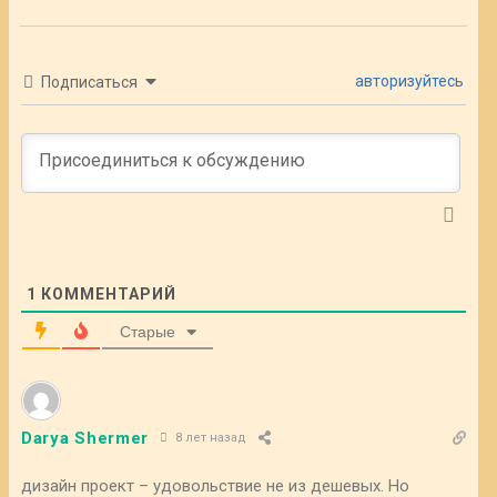
авторизуйтесь
Подписаться
1
КОММЕНТАРИЙ
Старые
Darya Shermer
8 лет назад
дизайн проект – удовольствие не из дешевых. Но