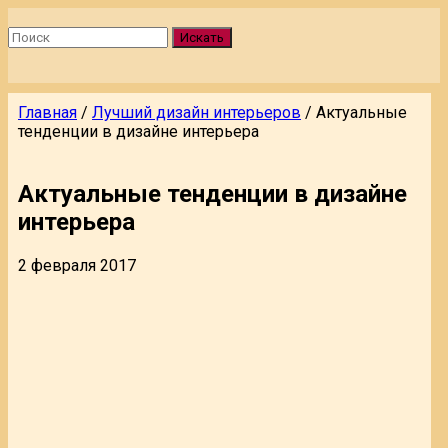
Искать
Главная
/
Лучший дизайн интерьеров
/
Актуальные
тенденции в дизайне интерьера
Актуальные тенденции в дизайне
интерьера
2 февраля 2017