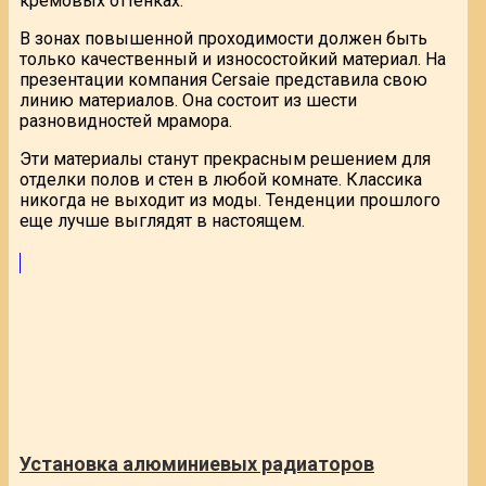
кремовых оттенках.
В зонах повышенной проходимости должен быть
только качественный и износостойкий материал. На
презентации компания Cersaie представила свою
линию материалов. Она состоит из шести
разновидностей мрамора.
Эти материалы станут прекрасным решением для
отделки полов и стен в любой комнате. Классика
никогда не выходит из моды. Тенденции прошлого
еще лучше выглядят в настоящем.
Установка алюминиевых радиаторов