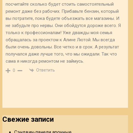
посчитайте сколько будет стоить самостоятельный
ремонт даже без рабочих. Прибавьте бензин, который
вы потратите, пока будете объезжать все магазины. И
не забудьте про нервы. Они обойдутся дороже всего. Я
только к профессионалам! Уже дважды моя семья
обращалась за проектом к Алине Лютой. Мы всегда
были очень довольны. Все четко и в срок. А результат
получался даже лучше того, что мы ожидали. Так что
сама я никогда ремонтом не займусь.
Ответить
0
Свежие записи
Сэндвич-панели арочные