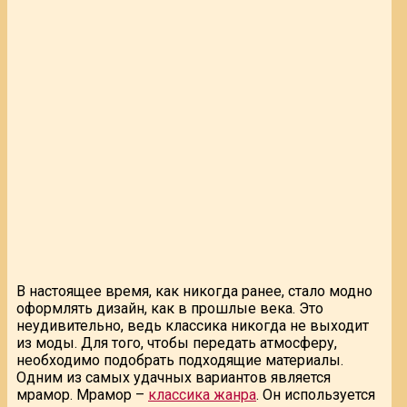
В настоящее время, как никогда ранее, стало модно
оформлять дизайн, как в прошлые века. Это
неудивительно, ведь классика никогда не выходит
из моды. Для того, чтобы передать атмосферу,
необходимо подобрать подходящие материалы.
Одним из самых удачных вариантов является
мрамор. Мрамор –
классика жанра
. Он используется