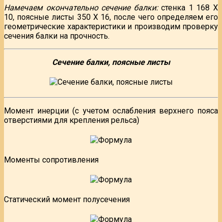
Намечаем окончательно сечение балки:
стенка 1 168 Х
10, поясные листы 350 X 16, после чего определяем его
геометрические характеристики и производим проверку
сечения балки на прочность.
Сечение балки, поясные листы
Момент инерции (с учетом ослабления верхнего пояса
отверстиями для крепления рельса)
Моменты сопротивления
Статический момент полусечения