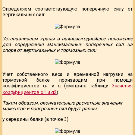
Определяем соответствующую поперечную силу от
вертикальных сил:
Устанавливаем краны в наиневыгоднейшее положение
для определения максимальных поперечных сил на
опоре от вертикальных и тормозных сил:
Учет собственного веса и временной нагрузки на
тормозной балке производим при помощи
коэффициентов α
и α (смотрите таблицу
Значения
1
коэффициентов α1 и α2
).
Таким образом, окончательные расчетные значения
моментов и поперечных сил будут равны:
у середины балки (в точке 3)