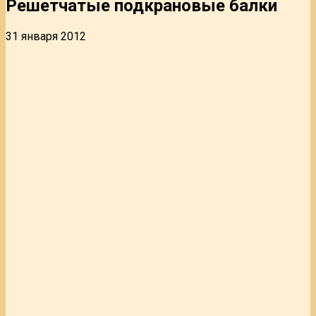
Решетчатые подкрановые балки
31 января 2012