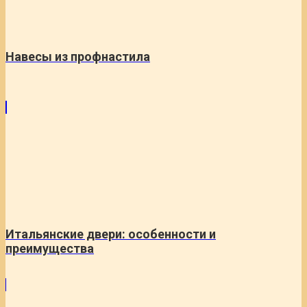
Навесы из профнастила
Итальянские двери: особенности и
преимущества