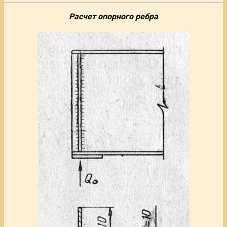
Расчет опорного ребра