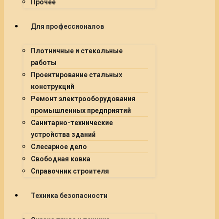
Прочее
Для профессионалов
Плотничные и стекольные
работы
Проектирование стальных
конструкций
Ремонт электрооборудования
промышленных предприятий
Санитарно-технические
устройства зданий
Слесарное дело
Свободная ковка
Справочник строителя
Техника безопасности