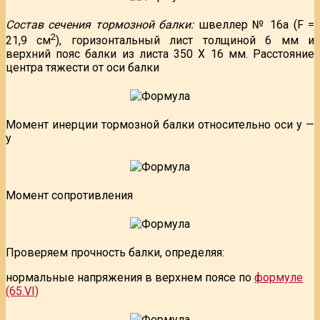
Состав сечения тормозной балки:
швеллер № 16а (F =
2
21,9 см
), горизонтальный лист толщиной 6 мм и
верхний пояс балки из листа 350 X 16 мм. Расстояние
центра тяжести от оси балки
Момент инерции тормозной балки относительно оси у —
у
Момент сопротивления
Проверяем прочность балки, определяя:
нормальные напряжения в верхнем поясе по
формуле
(65.VI)