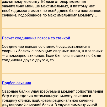
расчетному моменту. Вблизи от опор моменты
значительно меньше максимальных, и поэтому нет
необходимости иметь по всей длине балки постоянное
сечение, подобранное по максимальному моменту….
Расчет соединения поясов со стенкой
Соединение поясов со стенкой осуществляется в
сварных балках с помощью сварных швов, в клепаных
— с помощью заклепок. Если бы пояс и стенка не были
соединены друг с другом, то…
Подбор сечения
Сварные балки Зная требуемый момент сопротивления
Wтp и определив оптимальную высоту сечения и
толщину стенки, подбираем рациональное сечение
двутавровой сварной балки. В случае симметричной