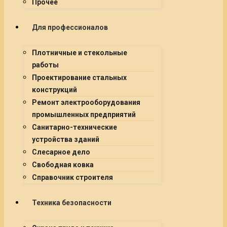
Прочее
Для профессионалов
Плотничные и стекольные
работы
Проектирование стальных
конструкций
Ремонт электрооборудования
промышленных предприятий
Санитарно-технические
устройства зданий
Слесарное дело
Свободная ковка
Справочник строителя
Техника безопасности