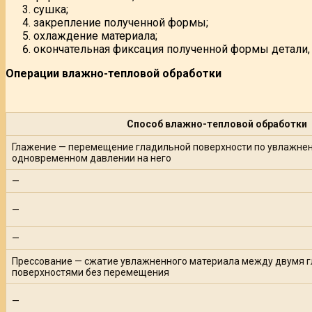
сушка;
закрепление полученной формы;
охлаждение материала;
окончательная фиксация полученной формы детали,
Операции влажно-тепловой обработки
Способ влажно-тепловой обработки
Глажение — перемещение гладильной поверхности по увлажнен
одновременном давлении на него
—
—
—
Прессование — сжатие увлажненного материала между двумя 
поверхностями без перемещения
—