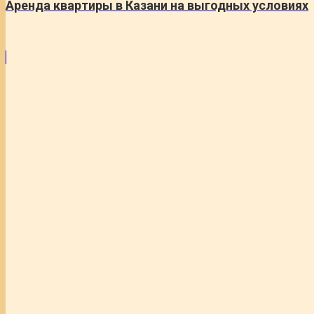
Аренда квартиры в Казани на выгодных условиях