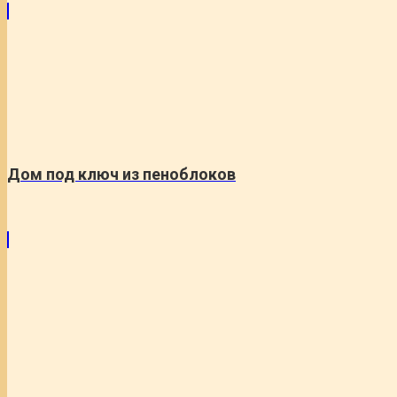
Дом под ключ из пеноблоков