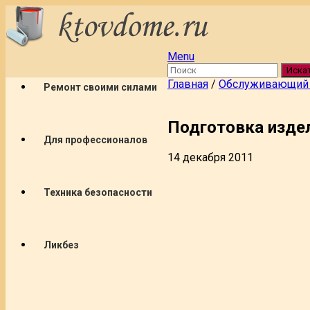
Menu
Иска
Главная
/
Обслуживающий 
Ремонт своими силами
Подготовка изде
Для профессионалов
14 декабря 2011
Техника безопасности
Ликбез