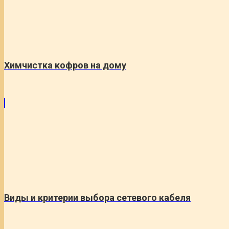
Химчистка кофров на дому
Виды и критерии выбора сетевого кабеля