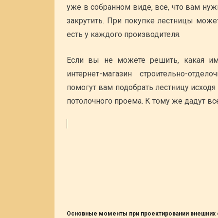
уже в собранном виде, все, что вам ну
закрутить. При покупке лестницы може
есть у каждого производителя.
Если вы не можете решить, какая им
интернет-магазин строительно-отдел
помогут вам подобрать лестницу исходя
потолочного проема. К тому же дадут в
Основные моменты при проектировании внешних 