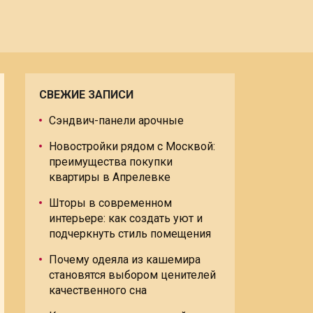
СВЕЖИЕ ЗАПИСИ
Сэндвич-панели арочные
Новостройки рядом с Москвой:
преимущества покупки
квартиры в Апрелевке
Шторы в современном
интерьере: как создать уют и
подчеркнуть стиль помещения
Почему одеяла из кашемира
становятся выбором ценителей
качественного сна