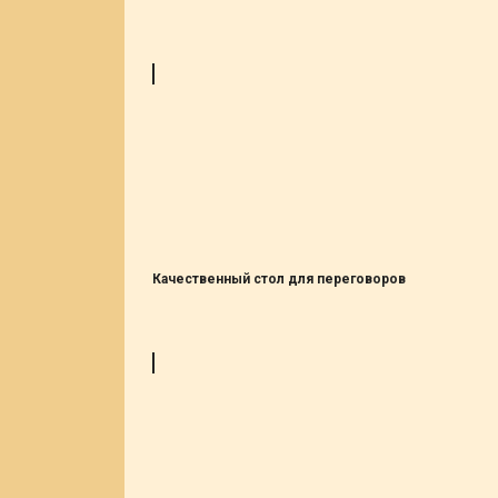
Качественный стол для переговоров