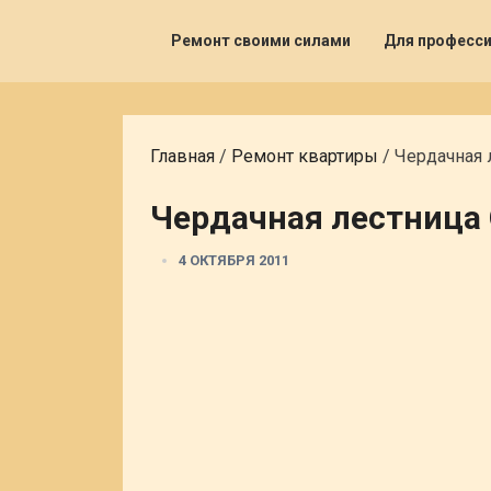
Ремонт своими силами
Для професс
Главная
/
Ремонт квартиры
/
Чердачная 
Чердачная лестница
4 ОКТЯБРЯ 2011