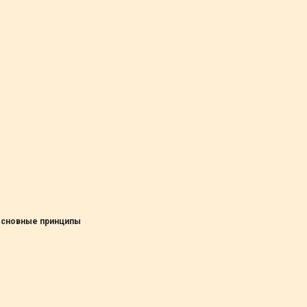
 основные принципы