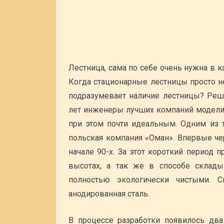
Лестница, сама по себе очень нужна в к
Когда стационарные лестницы просто н
подразумевает наличие лестницы? Реше
лет инженеры лучших компаний моделир
при этом почти идеальным. Одним из 
польская компания «Оман». Впервые ч
начале 90-х. За этот короткий период 
высотах, а так же в способе склад
полностью экологически чистыми. 
анодированная сталь.
В процессе разработки появилось два