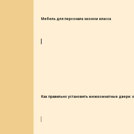
Мебель для персонала эконом класса
Как правильно установить межкомнатные двери: