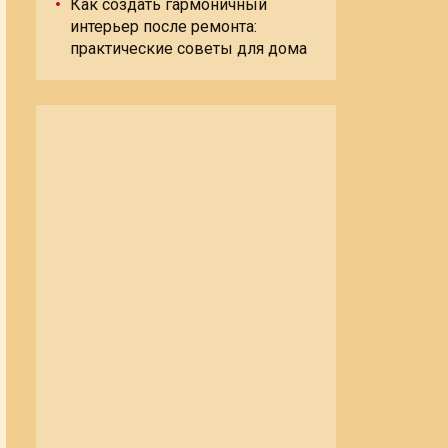
Как создать гармоничный
интерьер после ремонта:
практические советы для дома