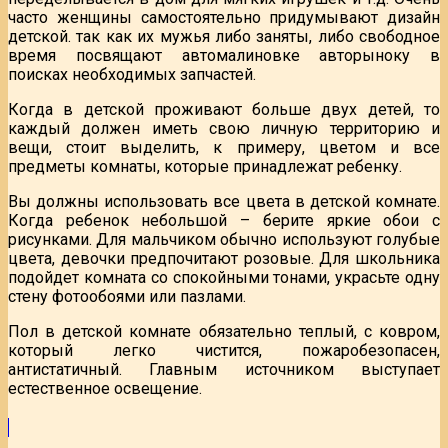
часто женщины самостоятельно придумывают дизайн
детской. так как их мужья либо заняты, либо свободное
время посвящают автомалиновке авторыноку в
поисках необходимых запчастей.
Когда в детской проживают больше двух детей, то
каждый должен иметь свою личную территорию и
вещи, стоит выделить, к примеру, цветом и все
предметы комнаты, которые принадлежат ребенку.
Вы должны использовать все цвета в детской комнате.
Когда ребенок небольшой – берите яркие обои с
рисунками. Для мальчиком обычно используют голубые
цвета, девочки предпочитают розовые. Для школьника
подойдет комната со спокойными тонами, украсьте одну
стену фотообоями или пазлами.
Пол в детской комнате обязательно теплый, с ковром,
который легко чистится, пожаробезопасен,
антистатичный. Главным источником выступает
естественное освещение.