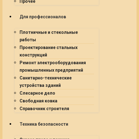
Прочее
Для профессионалов
Плотничные и стекольные
работы
Проектирование стальных
конструкций
Ремонт электрооборудования
промышленных предприятий
Санитарно-технические
устройства зданий
Слесарное дело
Свободная ковка
Справочник строителя
Техника безопасности