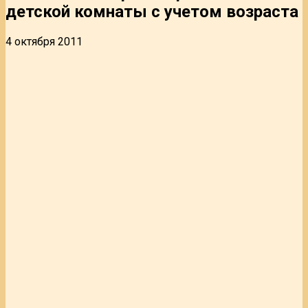
детской комнаты с учетом возраста
4 октября 2011