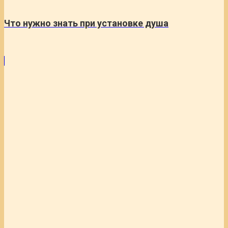
Что нужно знать при установке душа