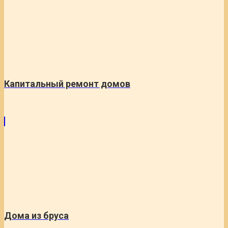
Капитальный ремонт домов
Дома из бруса