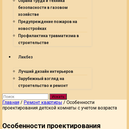
Охрана труда и техника
безопасности в газовом
хозяйстве
Предупреждение пожаров на
новостройках
Профилактика травматизма в
строительстве
Ликбез
Лучший дизайн интерьеров
Зарубежный взгляд на
строительство и ремонт
Искать
Главная
/
Ремонт квартиры
/
Особенности
проектирования детской комнаты с учетом возраста
Особенности проектирования