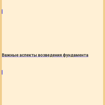
Важные аспекты возведения фундамента