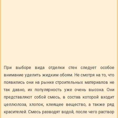
При выборе вида отделки стен следует особое
внимание уделить жидким обоям. Не смотря на то, что
появились они на рынке строительных материалов не
так давно, их популярность уже очень высока. Они
представляют собой смесь, в состав которой входит
целлюлоза, хлопок, клеящее вещество, а также ряд
красителей. Смесь разводят водой, после чего раствор