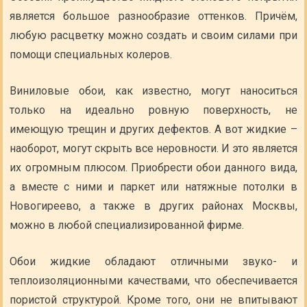
является большое разнообразие оттенков. Причём,
любую расцветку можно создать и своим силами при
помощи специальных колеров.
Виниловые обои, как известно, могут наноситься
только на идеально ровную поверхность, не
имеющую трещин и других дефектов. А вот жидкие –
наоборот, могут скрыть все неровности. И это является
их огромным плюсом. Приобрести обои данного вида,
а вместе с ними и паркет или натяжные потолки в
Новогиреево, а также в других районах Москвы,
можно в любой специализированной фирме.
Обои жидкие обладают отличными звуко- и
теплоизоляционными качествами, что обеспечивается
пористой структурой. Кроме того, они не впитывают