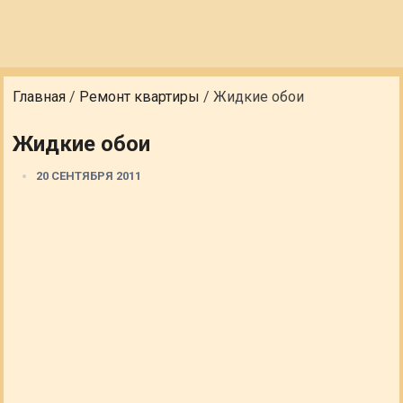
Главная
/
Ремонт квартиры
/
Жидкие обои
Жидкие обои
20 СЕНТЯБРЯ 2011