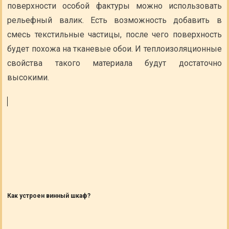
поверхности особой фактуры можно использовать
рельефный валик. Есть возможность добавить в
смесь текстильные частицы, после чего поверхность
будет похожа на тканевые обои. И теплоизоляционные
свойства такого материала будут достаточно
высокими.
Как устроен винный шкаф?