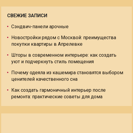
СВЕЖИЕ ЗАПИСИ
Сэндвич-панели арочные
Новостройки рядом с Москвой: преимущества
покупки квартиры в Апрелевке
Шторы в современном интерьере: как создать
уют и подчеркнуть стиль помещения
Почему одеяла из кашемира становятся выбором
ценителей качественного сна
Как создать гармоничный интерьер после
ремонта: практические советы для дома