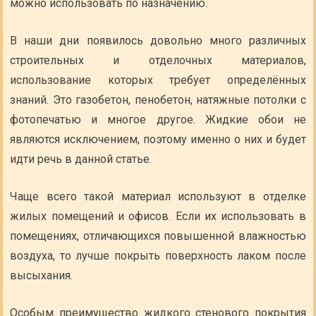
можно использовать по назначению.
В наши дни появилось довольно много различных
строительных и отделочных материалов,
использование которых требует определённых
знаний. Это газобетон, пенобетон, натяжные потолки с
фотопечатью и многое другое. Жидкие обои не
являются исключением, поэтому именно о них и будет
идти речь в данной статье.
Чаще всего такой материал используют в отделке
жилых помещений и офисов. Если их использовать в
помещениях, отличающихся повышенной влажностью
воздуха, то лучше покрыть поверхность лаком после
высыхания.
Особым преимущество жидкого стенового покрытия