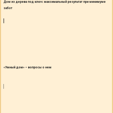
Дом из дерева под ключ: максимальный результат при минимуме
забот
«Умный дом» – вопросы о нем