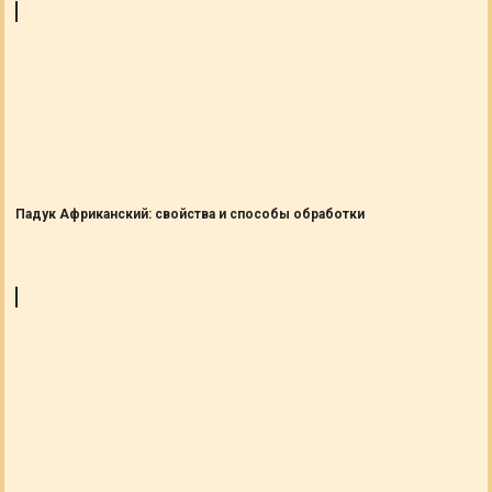
Падук Африканский: свойства и способы обработки