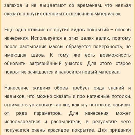
запахов и не выцветают со временем, что нельзя
сказать о других стеновых отделочных материалах.
Ещё одно отличие от других видов покрытий – способ
нанесения. Используется в этих целях валик, поэтому
после застывания массы образуется поверхность, не
имеющая швов. К тому же есть возможность
обновить загрязнённый участок. Для этого старое
покрытие зачищается и наносится новый материал.
Нанесение жидких обоев требует ряда знаний и
навыков, что можно сказать и про натяжные потолки,
стоимость установки так же, как и у потолков, зависит
от ряда параметров. Для нанесения может
использоваться и распылитель, в результате чего
получается очень красивое покрытие. Для придания