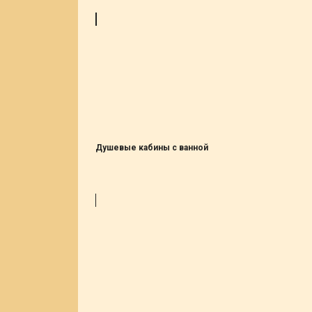
Душевые кабины с ванной