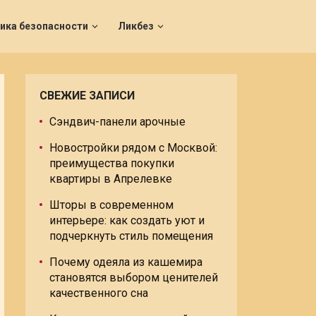
ика безопасности
Ликбез
СВЕЖИЕ ЗАПИСИ
Сэндвич-панели арочные
Новостройки рядом с Москвой:
преимущества покупки
квартиры в Апрелевке
Шторы в современном
интерьере: как создать уют и
подчеркнуть стиль помещения
Почему одеяла из кашемира
становятся выбором ценителей
качественного сна