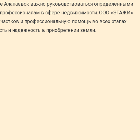
оде Алапаевск важно руководствоваться определенными
к профессионалам в сфере недвижимости. ООО «ЭТАЖИ»
частков и профессиональную помощь во всех этапах
сть и надежность в приобретении земли.