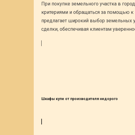
При покупке земельного участка в гор
критериями и обращаться за помощью 
предлагает широкий выбор земельных у
сделки, обеспечивая клиентам уверенно
Шкафы купе от производителя недорого