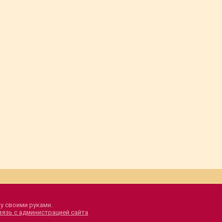
у своими руками.
вязь с администрацией сайта