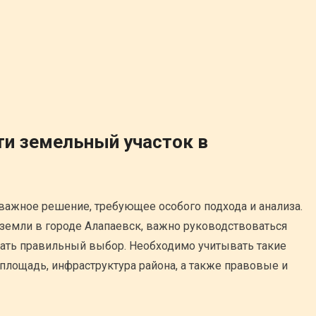
ти земельный участок в
 важное решение, требующее особого подхода и анализа.
земли в городе Алапаевск, важно руководствоваться
ать правильный выбор. Необходимо учитывать такие
 площадь, инфраструктура района, а также правовые и