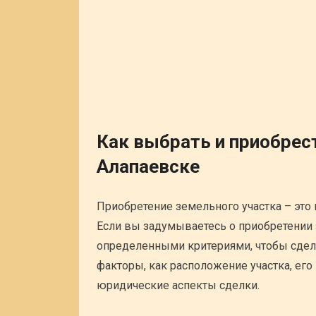
Как выбрать и приобрес
Алапаевске
Приобретение земельного участка – это
Если вы задумываетесь о приобретении 
определенными критериями, чтобы сдел
факторы, как расположение участка, его
юридические аспекты сделки.