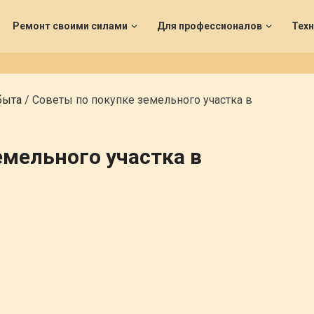
Ремонт своими силами
Для профессионалов
Техн
быта
/
Советы по покупке земельного участка в
емельного участка в