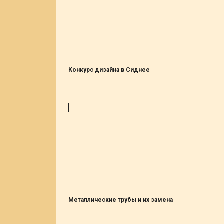
Конкурс дизайна в Сиднее
Металлические трубы и их замена