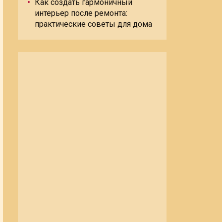
Как создать гармоничный
интерьер после ремонта:
практические советы для дома