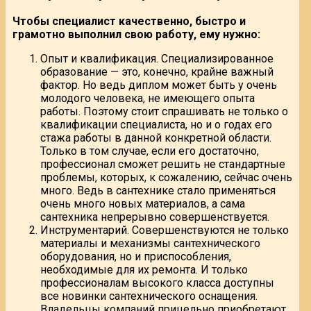
Чтобы специалист качественно, быстро и
грамотно выполнил свою работу, ему нужно:
Опыт и квалификация. Специализированное
образование — это, конечно, крайне важный
фактор. Но ведь диплом может быть у очень
молодого человека, не имеющего опыта
работы. Поэтому стоит спрашивать не только о
квалификации специалиста, но и о годах его
стажа работы в данной конкретной области.
Только в том случае, если его достаточно,
профессионал сможет решить не стандартные
проблемы, которых, к сожалению, сейчас очень
много. Ведь в сантехнике стало применяться
очень много новых материалов, а сама
сантехника непрерывно совершенствуется.
Инструментарий. Совершенствуются не только
материалы и механизмы сантехнического
оборудования, но и приспособления,
необходимые для их ремонта. И только
профессионалам высокого класса доступны
все новинки сантехнического оснащения.
Владельцы компаний прицельно приобретают