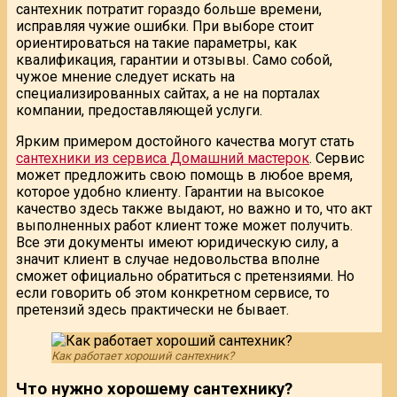
сантехник потратит гораздо больше времени,
исправляя чужие ошибки. При выборе стоит
ориентироваться на такие параметры, как
квалификация, гарантии и отзывы. Само собой,
чужое мнение следует искать на
специализированных сайтах, а не на порталах
компании, предоставляющей услуги.
Ярким примером достойного качества могут стать
сантехники из сервиса Домашний мастерок
. Сервис
может предложить свою помощь в любое время,
которое удобно клиенту. Гарантии на высокое
качество здесь также выдают, но важно и то, что акт
выполненных работ клиент тоже может получить.
Все эти документы имеют юридическую силу, а
значит клиент в случае недовольства вполне
сможет официально обратиться с претензиями. Но
если говорить об этом конкретном сервисе, то
претензий здесь практически не бывает.
Как работает хороший сантехник?
Что нужно хорошему сантехнику?