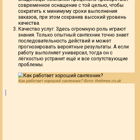
современное оснащение с той целью, чтобы
сократить к минимуму сроки выполнения
заказов, при этом сохранив высокий уровень
качества.
Качество услуг. Здесь огромную роль играют
знания. Только опытный сантехник точно знает
последовательность действий и может
прогнозировать вероятные результаты. А если
работу выполняет универсал, тогда он с
лёгкостью устранит ещё и все сопутствующие
проблемы.
Как работает хороший сантехник? Фото: thetimes.co.uk