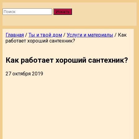
Искать
Главная
/
Ты и твой дом
/
Услуги и материалы
/
Как
работает хороший сантехник?
Как работает хороший сантехник?
27 октября 2019