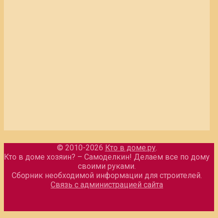
© 2010-2026
Кто в доме.ру
.
Кто в доме хозяин? – Самоделкин! Делаем все по дому
своими руками.
Сборник необходимой информации для строителей.
Связь с администрацией сайта