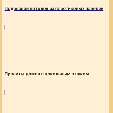
Подвесной потолок из пластиковых панелей
Проекты домов с цокольным этажом