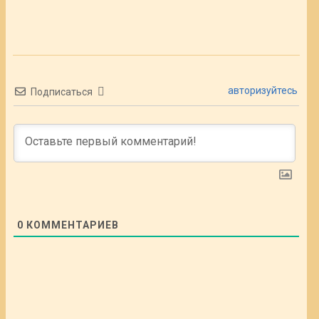
авторизуйтесь
Подписаться
0
КОММЕНТАРИЕВ