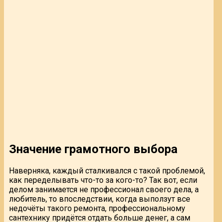
Значение грамотного выбора
Наверняка, каждый сталкивался с такой проблемой,
как переделывать что-то за кого-то? Так вот, если
делом занимается не профессионал своего дела, а
любитель, то впоследствии, когда выползут все
недочёты такого ремонта, профессиональному
сантехнику придётся отдать больше денег, а сам