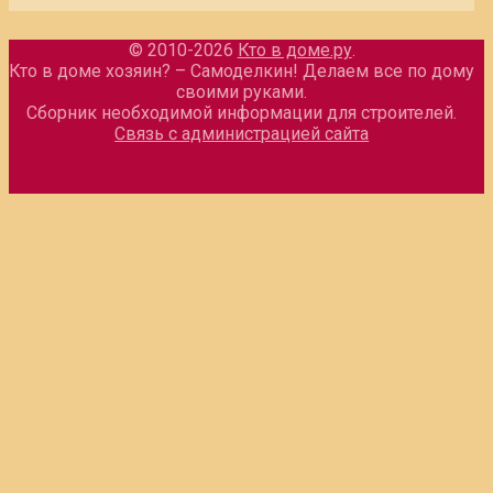
© 2010-2026
Кто в доме.ру
.
Кто в доме хозяин? – Самоделкин! Делаем все по дому
своими руками.
Сборник необходимой информации для строителей.
Связь с администрацией сайта