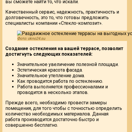
вы сможете найти то, что искали.
Качественный сервис, надежность, практичность и
долговечность, это то, что готовы предложить
специалисты компании «Стекло-композит».
Фото: okno24.su
Создание остекления на вашей террасе, позволит
достигнуть следующих показателей:
Значительное увеличение полезной площади.
Эстетическая красота фасада.
Значительное утепление дома.
Как проводится работа по остеклению.
Работа выполняется профессионалами и
проводится в несколько этапов.
Прежде всего, необходимо провести замеры
помещения, для того чтобы с точностью определить
количество необходимых материалов. Данная
работа производится достаточно быстро и
совершенно бесплатно.