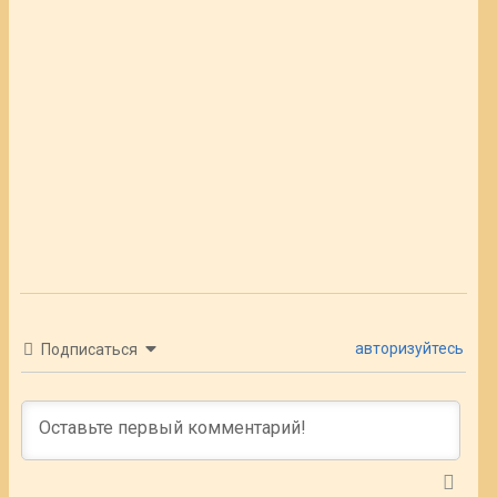
авторизуйтесь
Подписаться