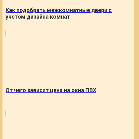
Как подобрать межкомнатные двери с
учетом дизайна комнат
От чего зависит цена на окна ПВХ