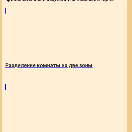
Разделение комнаты на две зоны