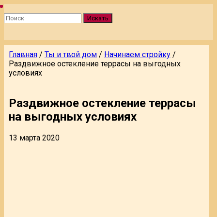
Искать
Главная
/
Ты и твой дом
/
Начинаем стройку
/
Раздвижное остекление террасы на выгодных
условиях
Раздвижное остекление террасы
на выгодных условиях
13 марта 2020