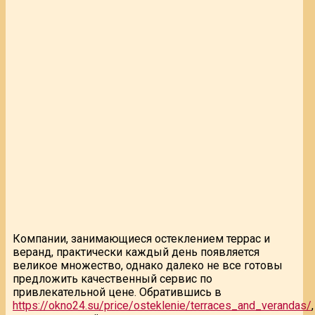
Компании, занимающиеся остеклением террас и
веранд, практически каждый день появляется
великое множество, однако далеко не все готовы
предложить качественный сервис по
привлекательной цене. Обратившись в
https://okno24.su/price/osteklenie/terraces_and_verandas/
,