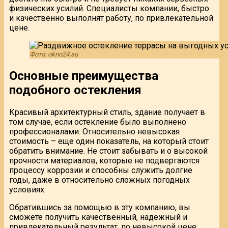
физических усилий. Специалисты компании, быстро
и качественно выполнят работу, по привлекательной
цене.
Фото: okno24.su
Основные преимущества
подобного остекления
Красивый архитектурный стиль, здание получает в
том случае, если остекление было выполнено
профессионалами. Относительно невысокая
стоимость – еще один показатель, на который стоит
обратить внимание. Не стоит забывать и о высокой
прочности материалов, которые не подвергаются
процессу коррозии и способны служить долгие
годы, даже в относительно сложных погодных
условиях.
Обратившись за помощью в эту компанию, вы
сможете получить качественный, надежный и
привлекательный результат, по невысокой цене.