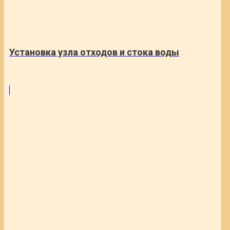
Установка узла отходов и стока воды