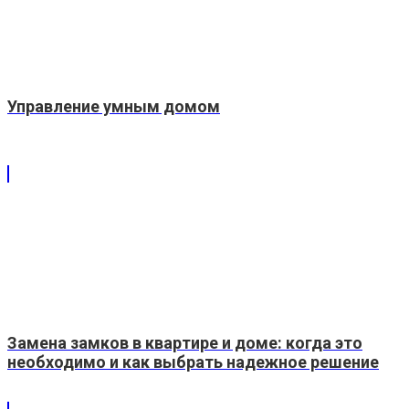
Управление умным домом
Замена замков в квартире и доме: когда это
необходимо и как выбрать надежное решение