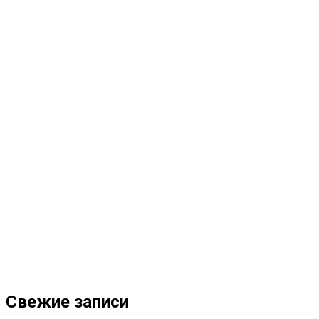
Свежие записи