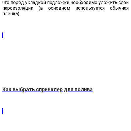
что перед укладкой подложки необходимо уложить слой
пароизоляции (в основном используется обычная
пленка).
Как выбрать спринклер для полива