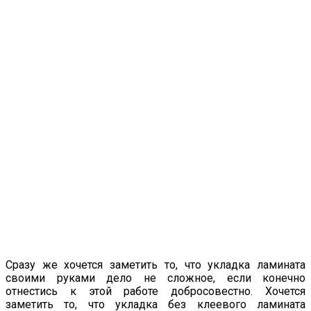
Сразу же хочется заметить то, что укладка ламината
своими руками дело не сложное, если конечно
отнестись к этой работе добросовестно. Хочется
заметить то, что укладка без клеевого ламината