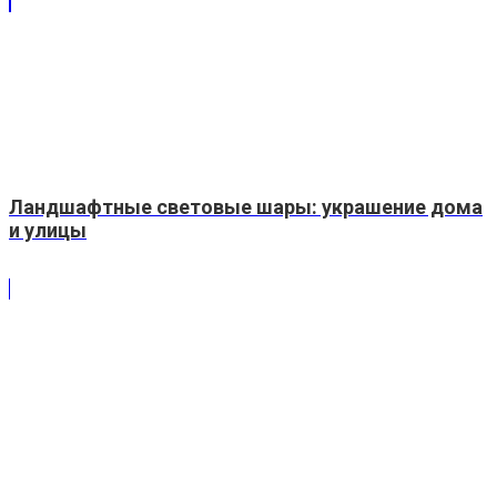
Ландшафтные световые шары: украшение дома
и улицы