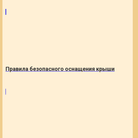
Правила безопасного оснащения крыши