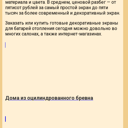
материала и цвета. В среднем, ценовой разбег — от
пятисот рублей за самый простой экран до пяти
тысяч за более современный и декоративный экран.
Заказать или купить готовые декоративные экраны
для батарей отопления сегодня можно довольно во
многих салонах, а также интернет-магазинах.
Дома из оцилиндрованного бревна