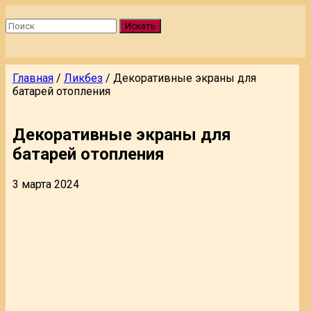
Искать
Главная
/
Ликбез
/
Декоративные экраны для
батарей отопления
Декоративные экраны для
батарей отопления
3 марта 2024