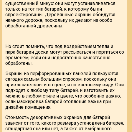
существенный минус: они могут устанавливаться
только на тот тип батарей, к которому были
спроектированы. Деревянные экраны обойдутся
намного дороже, поскольку их делают из особо
обработанной древесины.
Но стоит помнить, что под воздействием тепла и
пара батареи доски могут рассыхаться и портиться со
временем, если они недостаточно качественно
обработаны.
Экраны из перфорированных панелей пользуются
сегодня самым большим спросом, поскольку они
привлекательны и по цене, и по внешнему виду. Они
подходят к любому типу батарей, и изготовить их
можно в любом стиле и цвете, что особенно важно,
если маскировка батарей отопления важна при
дизайне помещения.
Стоимость декоративных экранов для батарей
зависит от того, какого размера установлена батарея,
стандартная она или нет, а также от выбранного