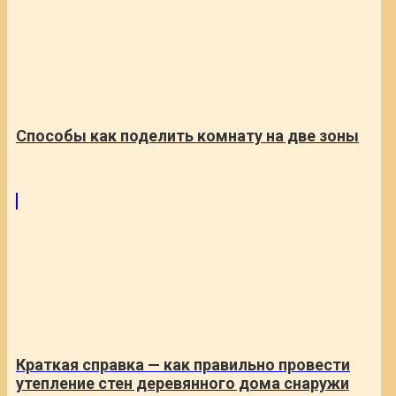
Способы как поделить комнату на две зоны
Краткая справка — как правильно провести
утепление стен деревянного дома снаружи