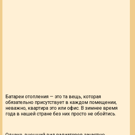
Батареи отопления — это та вещь, которая
обязательно присутствует в каждом помещении,
неважно, квартира это или офис. В зимнее время
года в нашей стране без них просто не обойтись.
Однако, внешний вид радиаторов зачастую