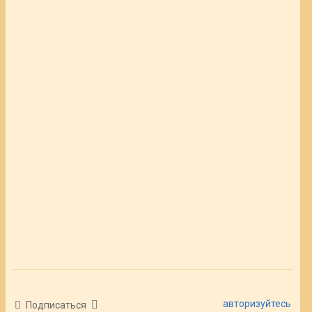
авторизуйтесь
Подписаться