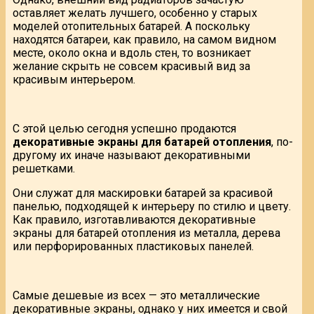
оставляет желать лучшего, особенно у старых
моделей отопительных батарей. А поскольку
находятся батареи, как правило, на самом видном
месте, около окна и вдоль стен, то возникает
желание скрыть не совсем красивый вид за
красивым интерьером.
С этой целью сегодня успешно продаются
декоративные экраны для батарей отопления
, по-
другому их иначе называют декоративными
решетками.
Они служат для маскировки батарей за красивой
панелью, подходящей к интерьеру по стилю и цвету.
Как правило, изготавливаются декоративные
экраны для батарей отопления из металла, дерева
или перфорированных пластиковых панелей.
Самые дешевые из всех — это металлические
декоративные экраны, однако у них имеется и свой