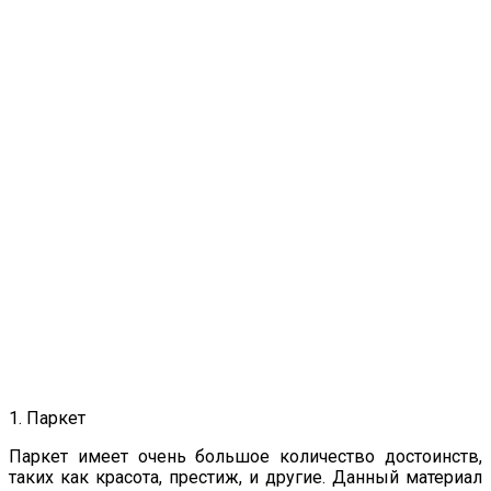
1. Паркет
Паркет имеет очень большое количество достоинств,
таких как красота, престиж, и другие. Данный материал