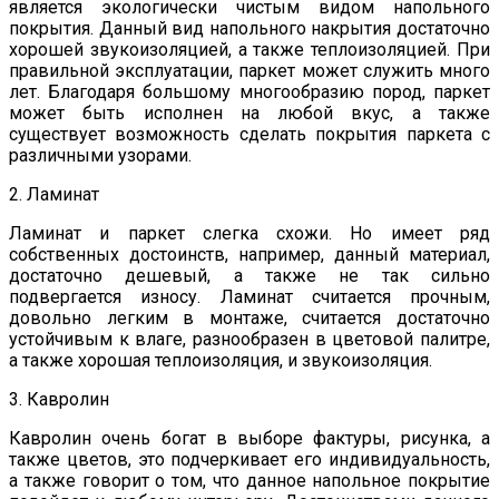
является экологически чистым видом напольного
покрытия. Данный вид напольного накрытия достаточно
хорошей звукоизоляцией, а также теплоизоляцией. При
правильной эксплуатации, паркет может служить много
лет. Благодаря большому многообразию пород, паркет
может быть исполнен на любой вкус, а также
существует возможность сделать покрытия паркета с
различными узорами.
2. Ламинат
Ламинат и паркет слегка схожи. Но имеет ряд
собственных достоинств, например, данный материал,
достаточно дешевый, а также не так сильно
подвергается износу. Ламинат считается прочным,
довольно легким в монтаже, считается достаточно
устойчивым к влаге, разнообразен в цветовой палитре,
а также хорошая теплоизоляция, и звукоизоляция.
3. Кавролин
Кавролин очень богат в выборе фактуры, рисунка, а
также цветов, это подчеркивает его индивидуальность,
а также говорит о том, что данное напольное покрытие