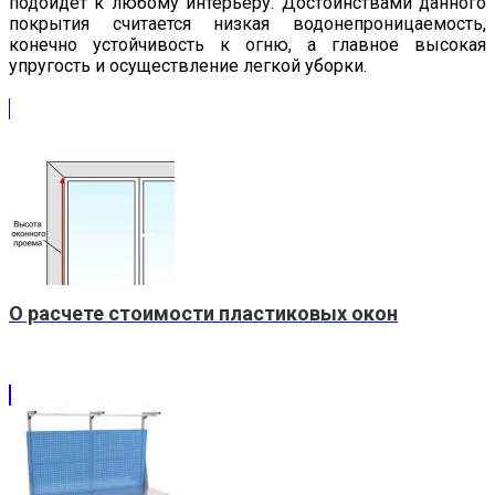
подойдет к любому интерьеру. Достоинствами данного
покрытия считается низкая водонепроницаемость,
конечно устойчивость к огню, а главное высокая
упругость и осуществление легкой уборки.
О расчете стоимости пластиковых окон