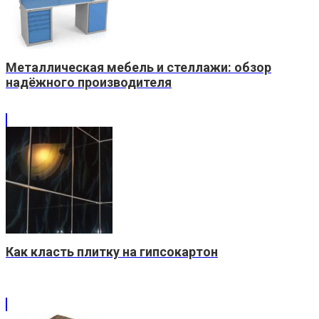
Металлическая мебель и стеллажи: обзор
надёжного производителя
Как класть плитку на гипсокартон