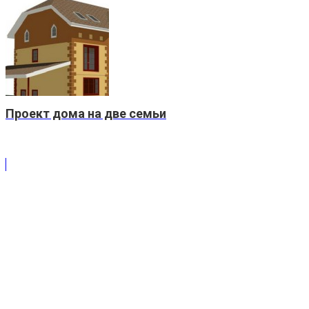
Проект дома на две семьи