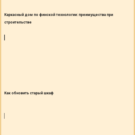
Каркасный дом по финской технологии: преимущества при
строительстве
Как обновить старый шкаф