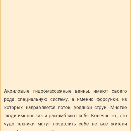
Акриловые гидромассажные ванны, имеют своего
рода специальную систему, а именно форсунки, из
которых направляется поток водяной струи. Многие
люди именно так и расслабляют себя. Конечно же, это
чудо техники могут позволить себе не все жители