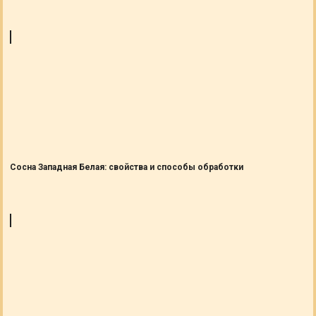
Сосна Западная Белая: свойства и способы обработки