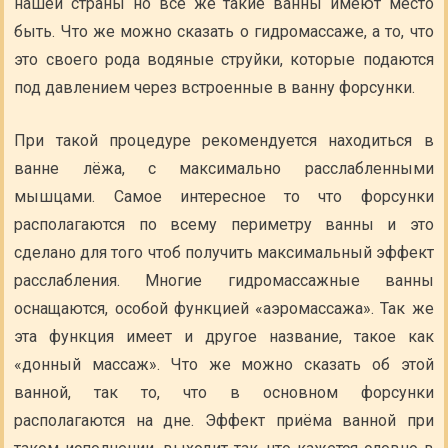
нашей страны но всё же такие ванны имеют место
быть. Что же можно сказать о гидромассаже, а то, что
это своего рода водяные струйки, которые подаются
под давлением через встроенные в ванну форсунки.
При такой процедуре рекомендуется находиться в
ванне лёжа, с максимально расслабленными
мышцами. Самое интересное то что форсунки
располагаются по всему периметру ванны и это
сделано для того чтоб получить максимальный эффект
расслабления. Многие гидромассажные ванны
оснащаются, особой функцией «аэромассажа». Так же
эта функция имеет и другое название, такое как
«донный массаж». Что же можно сказать об этой
ванной, так то, что в основном форсунки
располагаются на дне. Эффект приёма ванной при