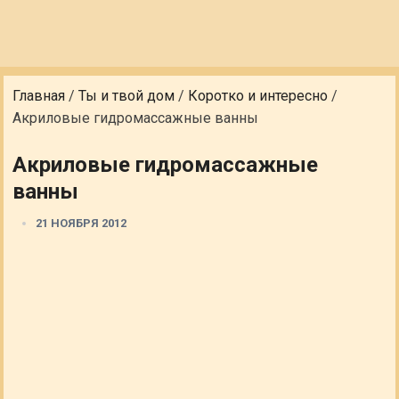
Главная
/
Ты и твой дом
/
Коротко и интересно
/
Акриловые гидромассажные ванны
Акриловые гидромассажные
ванны
21 НОЯБРЯ 2012