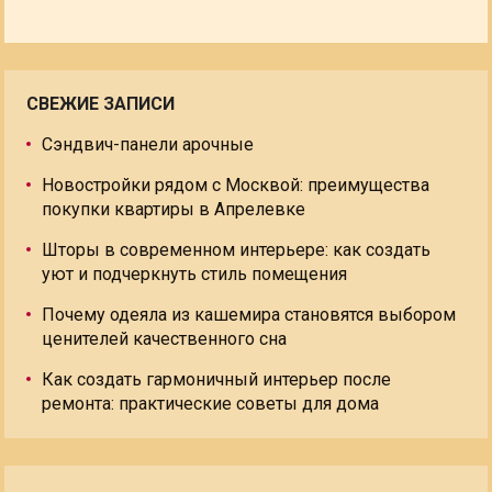
СВЕЖИЕ ЗАПИСИ
Сэндвич-панели арочные
Новостройки рядом с Москвой: преимущества
покупки квартиры в Апрелевке
Шторы в современном интерьере: как создать
уют и подчеркнуть стиль помещения
Почему одеяла из кашемира становятся выбором
ценителей качественного сна
Как создать гармоничный интерьер после
ремонта: практические советы для дома