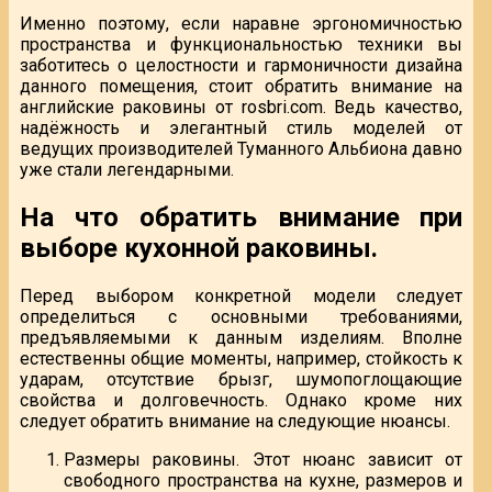
Именно поэтому, если наравне эргономичностью
пространства и функциональностью техники вы
заботитесь о целостности и гармоничности дизайна
данного помещения, стоит обратить внимание на
английские раковины от rosbri.com. Ведь качество,
надёжность и элегантный стиль моделей от
ведущих производителей Туманного Альбиона давно
уже стали легендарными.
На что обратить внимание при
выборе кухонной раковины.
Перед выбором конкретной модели следует
определиться с основными требованиями,
предъявляемыми к данным изделиям. Вполне
естественны общие моменты, например, стойкость к
ударам, отсутствие брызг, шумопоглощающие
свойства и долговечность. Однако кроме них
следует обратить внимание на следующие нюансы.
Размеры раковины. Этот нюанс зависит от
свободного пространства на кухне, размеров и