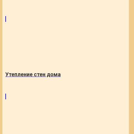
Утепление стен дома