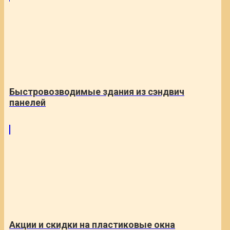
Быстровозводимые здания из сэндвич
панелей
Акции и скидки на пластиковые окна