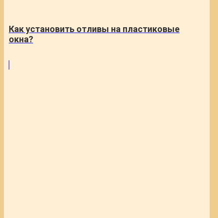
Как установить отливы на пластиковые
окна?