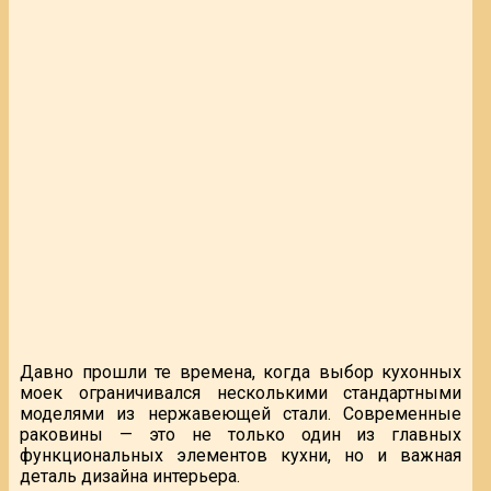
Давно прошли те времена, когда выбор кухонных
моек ограничивался несколькими стандартными
моделями из нержавеющей стали. Современные
раковины — это не только один из главных
функциональных элементов кухни, но и важная
деталь дизайна интерьера.