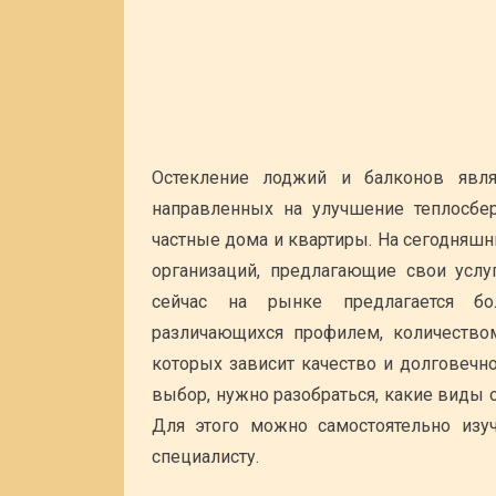
Остекление лоджий и балконов явля
направленных на улучшение теплосбе
частные дома и квартиры. На сегодняшн
организаций, предлагающие свои услу
сейчас на рынке предлагается бол
различающихся профилем, количество
которых зависит качество и долговечн
выбор, нужно разобраться, какие виды 
Для этого можно самостоятельно изу
специалисту.