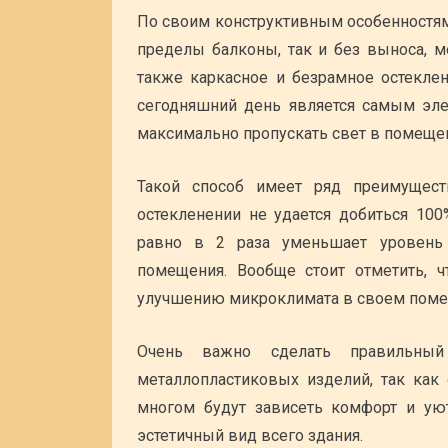
По своим конструктивным особенностям
пределы балконы, так и без выноса, м
также каркасное и безрамное остекле
сегодняшний день является самым эле
максимально пропускать свет в помещен
Такой способ имеет ряд преимущест
остекленении не удается добиться 10
равно в 2 раза уменьшает уровень
помещения. Вообще стоит отметить, 
улучшению микроклимата в своем поме
Очень важно сделать правильный
металлопластиковых изделий, так как 
многом будут зависеть комфорт и ую
эстетичный вид всего здания.