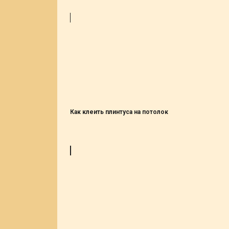
Как клеить плинтуса на потолок