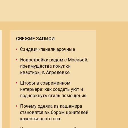
СВЕЖИЕ ЗАПИСИ
Сэндвич-панели арочные
Новостройки рядом с Москвой:
преимущества покупки
квартиры в Апрелевке
Шторы в современном
интерьере: как создать уют и
подчеркнуть стиль помещения
Почему одеяла из кашемира
становятся выбором ценителей
качественного сна