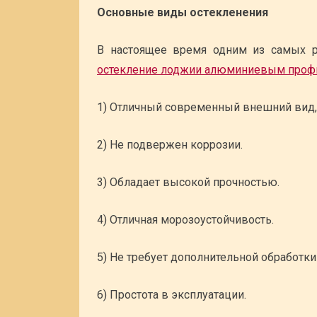
Основные виды остекленения
В настоящее время одним из самых р
остекление лоджии алюминиевым про
1) Отличный современный внешний вид,
2) Не подвержен коррозии.
3) Обладает высокой прочностью.
4) Отличная морозоустойчивость.
5) Не требует дополнительной обработки 
6) Простота в эксплуатации.