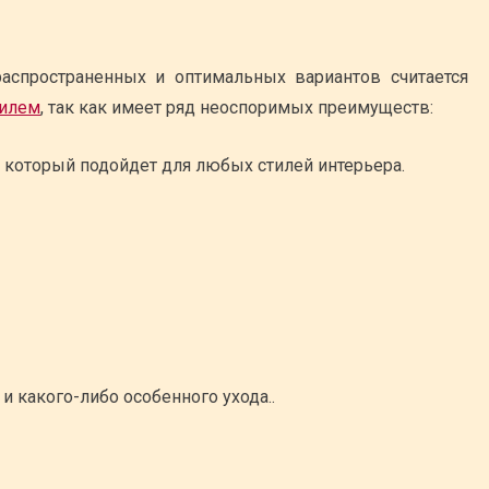
аспространенных и оптимальных вариантов считается
филем
, так как имеет ряд неоспоримых преимуществ:
 который подойдет для любых стилей интерьера.
и какого-либо особенного ухода..