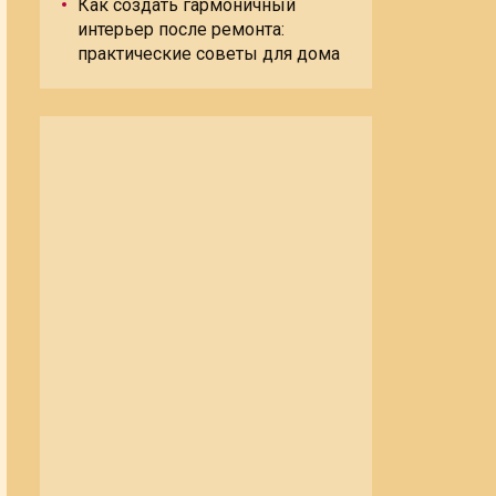
Как создать гармоничный
интерьер после ремонта:
практические советы для дома