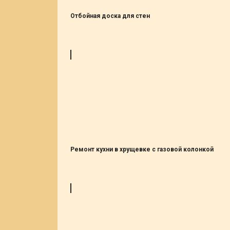
Отбойная доска для стен
Ремонт кухни в хрущевке с газовой колонкой