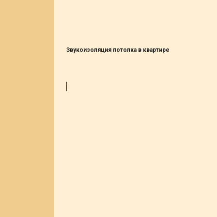
Звукоизоляция потолка в квартире