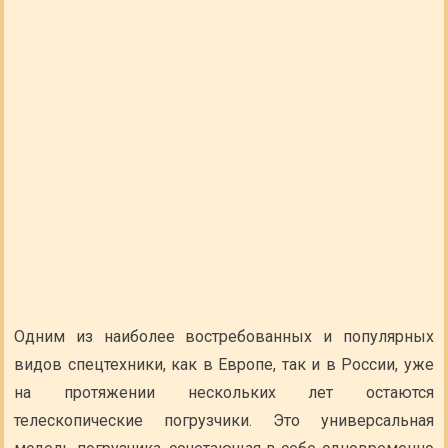
Одним из наиболее востребованных и популярных
видов спецтехники, как в Европе, так и в России, уже
на протяжении нескольких лет остаются
телескопические погрузчики. Это универсальная