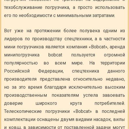
техобслуживание погрузчика, а просто использовать
его по необходимости с минимальными затратами.
Вот уже на протяжении более полувека одним из
лидеров по производству спецтехники, а в частности
мини погрузчиков является компания «Bobcat», аренда
минипогрузчика bobcat пользуется огромной
популярностью во всем мире. На территории
Российской Федерации, спецтехника данного
производителя представлена относительно недавно,
но за это время благодаря исключительно высоким
производственным показателям успела завоевать
доверие широкого круга потребителей.
Телескопические погрузчики «Bobcat» в последней
комплектации оснащены двумя видами насадок, вилы
и ковш, в зависимости от поставленной задачи могут