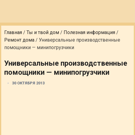
Главная
/
Ты и твой дом
/
Полезная информация
/
Ремонт дома
/
Универсальные производственные
помощники — минипогрузчики
Универсальные производственные
помощники — минипогрузчики
30 ОКТЯБРЯ 2013