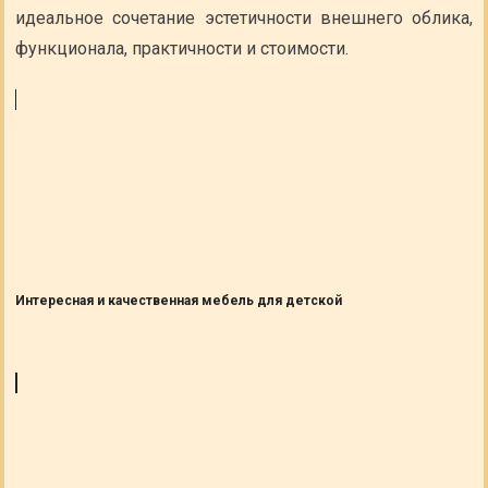
идеальное сочетание эстетичности внешнего облика,
функционала, практичности и стоимости.
Интересная и качественная мебель для детской