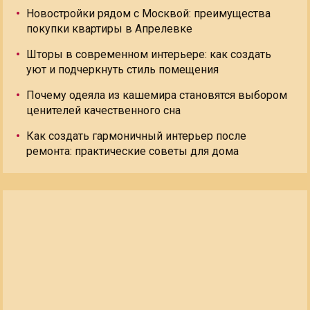
Новостройки рядом с Москвой: преимущества
покупки квартиры в Апрелевке
Шторы в современном интерьере: как создать
уют и подчеркнуть стиль помещения
Почему одеяла из кашемира становятся выбором
ценителей качественного сна
Как создать гармоничный интерьер после
ремонта: практические советы для дома