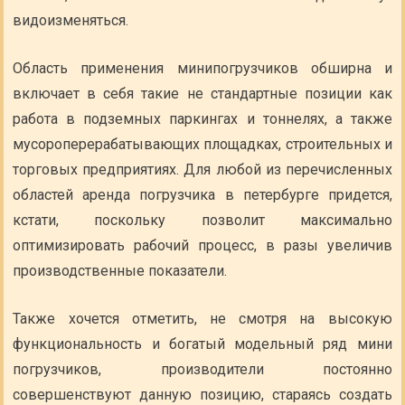
видоизменяться.
Область применения минипогрузчиков обширна и
включает в себя такие не стандартные позиции как
работа в подземных паркингах и тоннелях, а также
мусороперерабатывающих площадках, строительных и
торговых предприятиях. Для любой из перечисленных
областей аренда погрузчика в петербурге придется,
кстати, поскольку позволит максимально
оптимизировать рабочий процесс, в разы увеличив
производственные показатели.
Также хочется отметить, не смотря на высокую
функциональность и богатый модельный ряд мини
погрузчиков, производители постоянно
совершенствуют данную позицию, стараясь создать