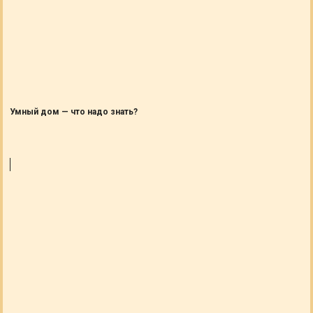
Умный дом — что надо знать?