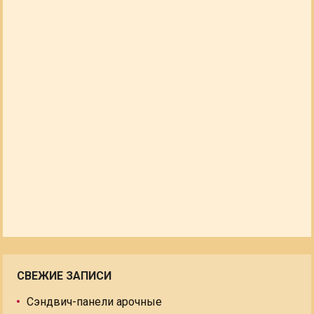
СВЕЖИЕ ЗАПИСИ
Сэндвич-панели арочные