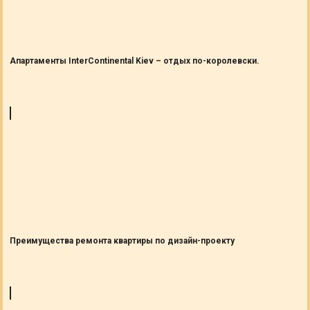
Апартаменты InterContinental Kiev – отдых по-королевски.
Преимущества ремонта квартиры по дизайн-проекту