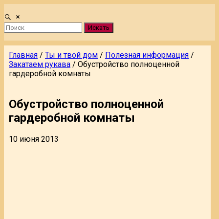
Искать
Главная
/
Ты и твой дом
/
Полезная информация
/
Закатаем рукава
/
Обустройство полноценной
гардеробной комнаты
Обустройство полноценной
гардеробной комнаты
10 июня 2013