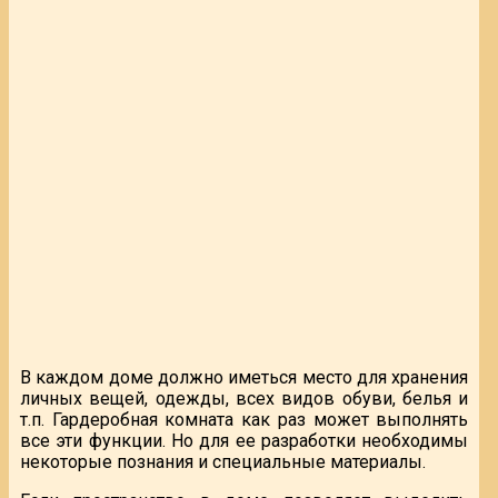
В каждом доме должно иметься место для хранения
личных вещей, одежды, всех видов обуви, белья и
т.п. Гардеробная комната как раз может выполнять
все эти функции. Но для ее разработки необходимы
некоторые познания и специальные материалы.