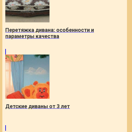
Перетяжка дивана: особенности и
параметры качества
Детские диваны от 3 лет