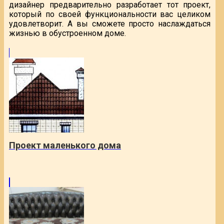
дизайнер предварительно разработает тот проект,
который по своей функциональности вас целиком
удовлетворит. А вы сможете просто наслаждаться
жизнью в обустроенном доме.
Проект маленького дома