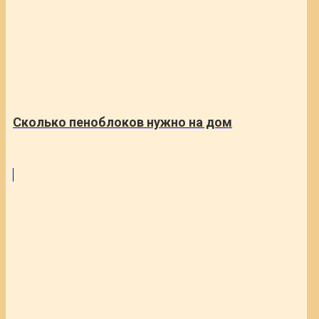
Сколько пеноблоков нужно на дом