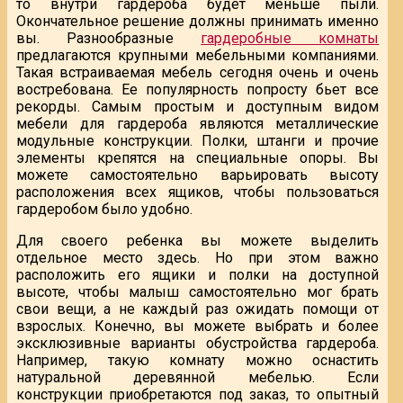
то внутри гардероба будет меньше пыли.
Окончательное решение должны принимать именно
вы. Разнообразные
гардеробные комнаты
предлагаются крупными мебельными компаниями.
Такая встраиваемая мебель сегодня очень и очень
востребована. Ее популярность попросту бьет все
рекорды. Самым простым и доступным видом
мебели для гардероба являются металлические
модульные конструкции. Полки, штанги и прочие
элементы крепятся на специальные опоры. Вы
можете самостоятельно варьировать высоту
расположения всех ящиков, чтобы пользоваться
гардеробом было удобно.
Для своего ребенка вы можете выделить
отдельное место здесь. Но при этом важно
расположить его ящики и полки на доступной
высоте, чтобы малыш самостоятельно мог брать
свои вещи, а не каждый раз ожидать помощи от
взрослых. Конечно, вы можете выбрать и более
эксклюзивные варианты обустройства гардероба.
Например, такую комнату можно оснастить
натуральной деревянной мебелью. Если
конструкции приобретаются под заказ, то опытный