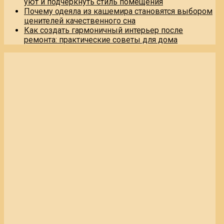
уют и подчеркнуть стиль помещения
Почему одеяла из кашемира становятся выбором
ценителей качественного сна
Как создать гармоничный интерьер после
ремонта: практические советы для дома