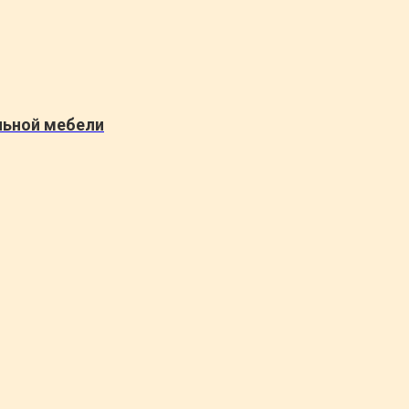
льной мебели