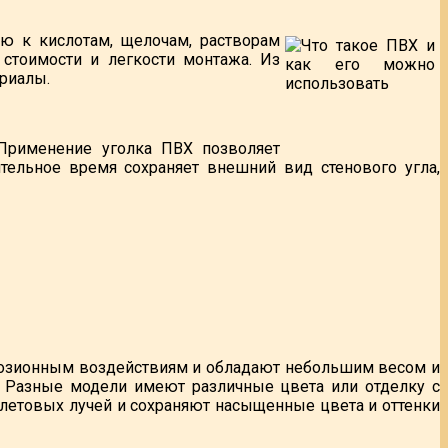
ю к кислотам, щелочам, растворам
 стоимости и легкости монтажа. Из
риалы.
Применение уголка ПВХ позволяет
тельное время сохраняет внешний вид стенового угла,
розионным воздействиям и обладают небольшим весом и
 Разные модели имеют различные цвета или отделку с
иолетовых лучей и сохраняют насыщенные цвета и оттенки