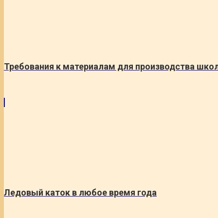
Требования к материалам для производства шко
Ледовый каток в любое время года