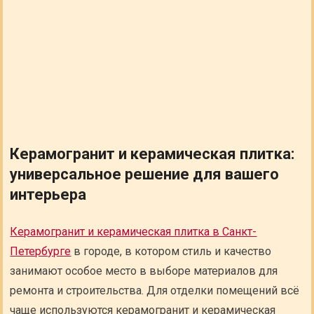
Керамогранит и керамическая плитка:
универсальное решение для вашего
интерьера
Керамогранит и керамическая плитка в Санкт-
Петербурге
в городе, в котором стиль и качество
занимают особое место в выборе материалов для
ремонта и строительства. Для отделки помещений всё
чаще используются керамогранит и керамическая