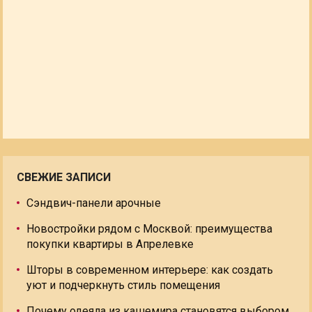
СВЕЖИЕ ЗАПИСИ
Сэндвич-панели арочные
Новостройки рядом с Москвой: преимущества
покупки квартиры в Апрелевке
Шторы в современном интерьере: как создать
уют и подчеркнуть стиль помещения
Почему одеяла из кашемира становятся выбором