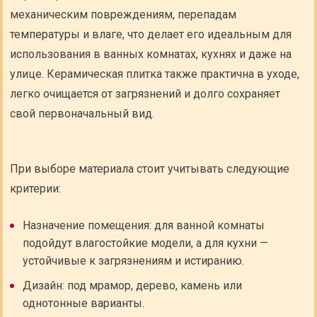
механическим повреждениям, перепадам
температуры и влаге, что делает его идеальным для
использования в ванных комнатах, кухнях и даже на
улице. Керамическая плитка также практична в уходе,
легко очищается от загрязнений и долго сохраняет
свой первоначальный вид.
При выборе материала стоит учитывать следующие
критерии:
Назначение помещения: для ванной комнаты
подойдут влагостойкие модели, а для кухни —
устойчивые к загрязнениям и истиранию.
Дизайн: под мрамор, дерево, камень или
однотонные варианты.