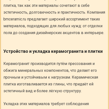
плитка, так как эти материалы сочетают в себе
эстетичность, долговечность и практичность. Компания
bmceramic.ru предлагает широкий ассортимент таких
материалов, подходящих для любых нужд: от отделки
пола до создания дизайнерских акцентов в интерьере.
Устройство и укладка керамогранита и плитки
Керамогранит производится путём прессования и
обжига минеральных компонентов, что делает его
прочным и устойчивым к нагрузкам. Керамическая
плитка изготавливается из глины, что придаёт ей
эстетичный вид и более лёгкую структуру.
Укладка этих материалов требует соблюдения