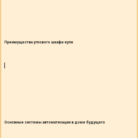
Преимущества углового шкафа-купе
Основные системы автоматизации в доме будущего