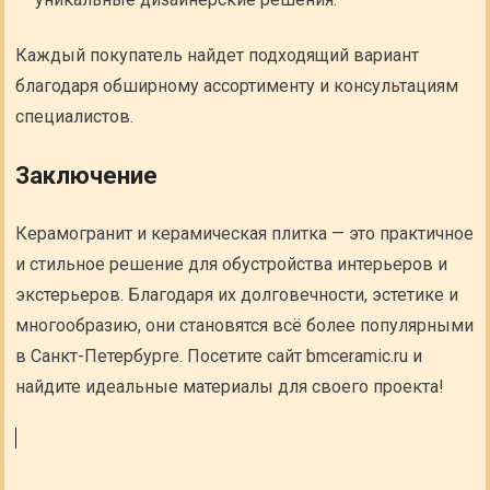
Каждый покупатель найдет подходящий вариант
благодаря обширному ассортименту и консультациям
специалистов.
Заключение
Керамогранит и керамическая плитка — это практичное
и стильное решение для обустройства интерьеров и
экстерьеров. Благодаря их долговечности, эстетике и
многообразию, они становятся всё более популярными
в Санкт-Петербурге. Посетите сайт bmceramic.ru и
найдите идеальные материалы для своего проекта!