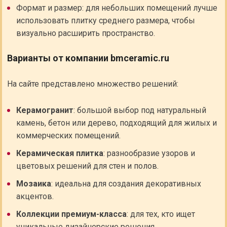
Формат и размер: для небольших помещений лучше
использовать плитку среднего размера, чтобы
визуально расширить пространство.
Варианты от компании bmceramic.ru
На сайте представлено множество решений:
Керамогранит
: большой выбор под натуральный
камень, бетон или дерево, подходящий для жилых и
коммерческих помещений.
Керамическая плитка
: разнообразие узоров и
цветовых решений для стен и полов.
Мозаика
: идеальна для создания декоративных
акцентов.
Коллекции премиум-класса
: для тех, кто ищет
уникальные дизайнерские решения.