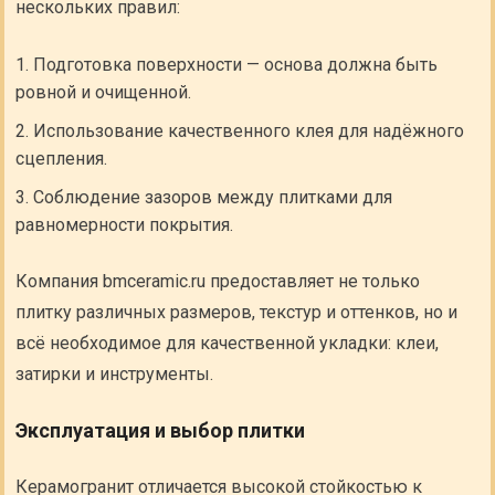
нескольких правил:
Подготовка поверхности — основа должна быть
ровной и очищенной.
Использование качественного клея для надёжного
сцепления.
Соблюдение зазоров между плитками для
равномерности покрытия.
Компания bmceramic.ru предоставляет не только
плитку различных размеров, текстур и оттенков, но и
всё необходимое для качественной укладки: клеи,
затирки и инструменты.
Эксплуатация и выбор плитки
Керамогранит отличается высокой стойкостью к