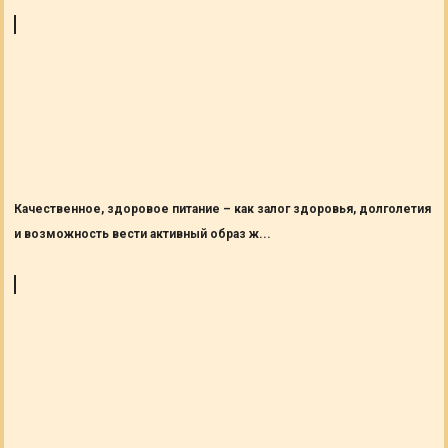
Качественное, здоровое питание – как залог здоровья, долголетия
и возможность вести активный образ ж...