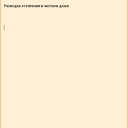
Разводка отопления в частном доме