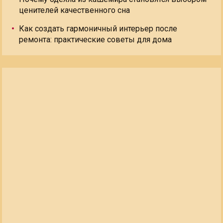
ценителей качественного сна
Как создать гармоничный интерьер после
ремонта: практические советы для дома