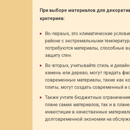
При выборе материалов для декорати
критериев:
Во-первых, это климатические условия
районе с экстремальными температур
потребуются материалы, способные в
защиту стен.
Во-вторых, учитывайте стиль и дизайн
камень или дерево, могут придать фас
современные материалы, такие как к
плиты, могут создать современный и
Также учтите бюджетные ограничения.
плане самих материалов, так и в план
инвестиции в качественные материал
долговременной экономии на обслужи