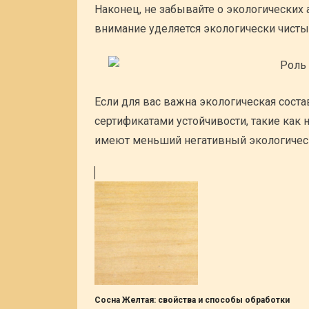
Наконец, не забывайте о экологических
внимание уделяется экологически чист
Если для вас важна экологическая сост
сертификатами устойчивости, такие как
имеют меньший негативный экологическ
Сосна Желтая: свойства и способы обработки