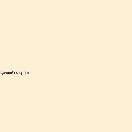
удачной покупки