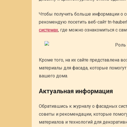
Чтобы получить больше информации о с
рекомендую посетить веб-сайт tn-hauberk
системах
, где можно ознакомиться с са
Кроме того, на их сайте представлена 
материалы для фасада, которые помогу
вашего дома.
Актуальная информация
Обратившись к журналу о фасадных систе
советы и рекомендации, которые помог
материалов и технологий для декоративн