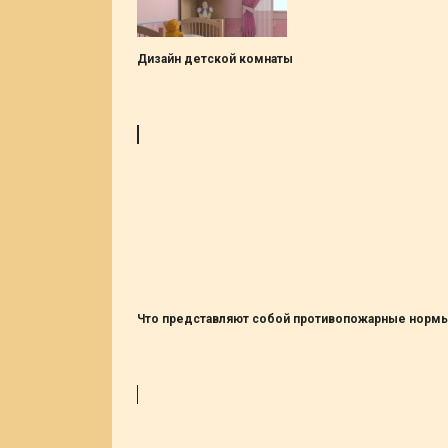
Дизайн детской комнаты
Что представляют собой противопожарные нормы