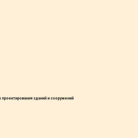
 проектирования зданий и сооружений