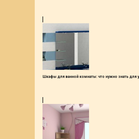
Шкафы для ванной комнаты: что нужно знать для 