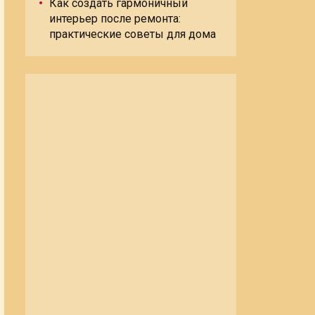
Как создать гармоничный
интерьер после ремонта:
практические советы для дома