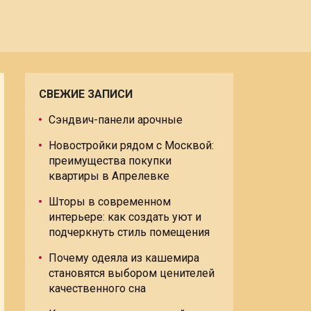
СВЕЖИЕ ЗАПИСИ
Сэндвич-панели арочные
Новостройки рядом с Москвой:
преимущества покупки
квартиры в Апрелевке
Шторы в современном
интерьере: как создать уют и
подчеркнуть стиль помещения
Почему одеяла из кашемира
становятся выбором ценителей
качественного сна