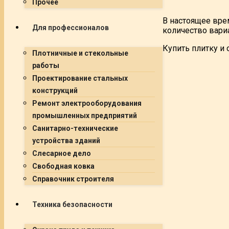
Прочее
В настоящее вре
Для профессионалов
количество вари
Купить плитку и 
Плотничные и стекольные
работы
Проектирование стальных
конструкций
Ремонт электрооборудования
промышленных предприятий
Санитарно-технические
устройства зданий
Слесарное дело
Свободная ковка
Справочник строителя
Техника безопасности