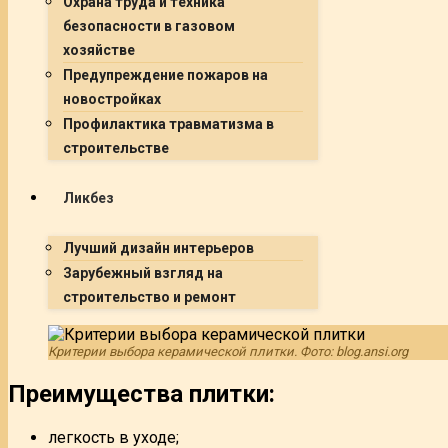
Охрана труда и техника
безопасности в газовом
хозяйстве
Предупреждение пожаров на
новостройках
Профилактика травматизма в
строительстве
Ликбез
Лучший дизайн интерьеров
Зарубежный взгляд на
строительство и ремонт
Критерии выбора керамической плитки. Фото: blog.ansi.org
Преимущества плитки:
легкость в уходе;