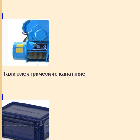
Тали электрические канатные