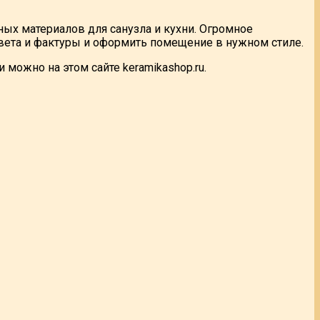
ых материалов для санузла и кухни. Огромное
вета и фактуры и оформить помещение в нужном стиле.
можно на этом сайте keramikashop.ru.