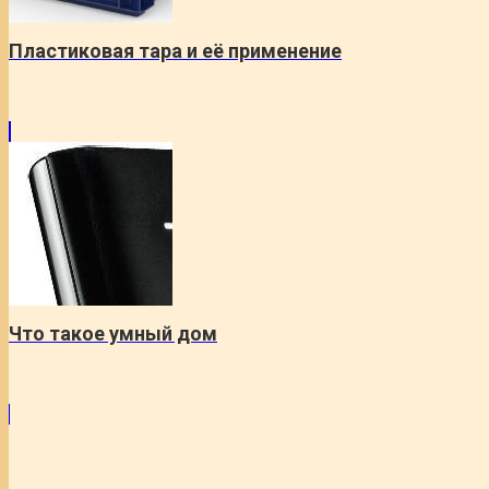
Пластиковая тара и её применение
Что такое умный дом