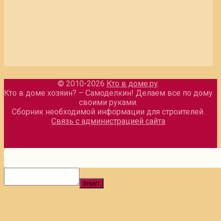
© 2010-2026
Кто в доме.ру
.
Кто в доме хозяин? – Самоделкин! Делаем все по дому
своими руками.
Сборник необходимой информации для строителей.
Связь с администрацией сайта
Insert