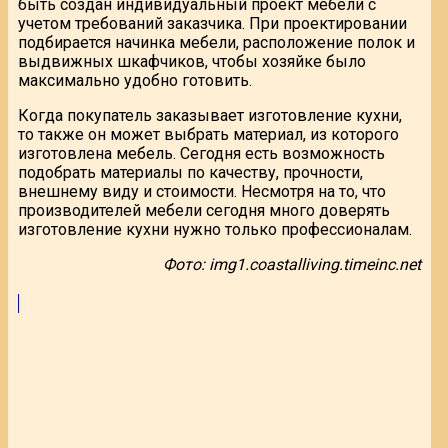
быть создан индивидуальный проект мебели с
учетом требований заказчика. При проектировании
подбирается начинка мебели, расположение полок и
выдвижных шкафчиков, чтобы хозяйке было
максимально удобно готовить.
Когда покупатель заказывает изготовление кухни,
то также он может выбрать материал, из которого
изготовлена мебель. Сегодня есть возможность
подобрать материалы по качеству, прочности,
внешнему виду и стоимости. Несмотря на то, что
производителей мебели сегодня много доверять
изготовление кухни нужно только профессионалам.
Фото: img1.coastalliving.timeinc.net