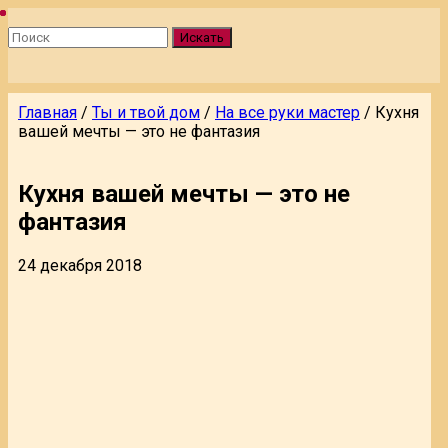
Искать
Главная
/
Ты и твой дом
/
На все руки мастер
/
Кухня
вашей мечты — это не фантазия
Кухня вашей мечты — это не
фантазия
24 декабря 2018