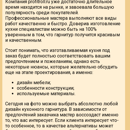
Компания profitroll.ru уже достаточно длительное
время находится на рынке, и завоевала большую
популярность среди покупателей.
Профессиональные мастера выполняют все виды
работ качественно и быстро. Доверив изготовление
кухни специалистам можно быть на 100%
уверенным в том, что гарнитур получится красивым
и качественным.
Стоит понимать, что изготавливаемая кухня под
заказ будет полностью соответствовать вашим
предпочтением и пожеланиям, однако есть
некоторые нюансы, которые желательно обсудить
еще на этапе проектирования, а именно:
дизайн мебели;
особенности конструкции;
используемые материалы.
Сегодня на фото можно выбрать абсолютно любой
дизайн кухонного гарнитура. В зависимости от
предпочтений заказчика мастер воссоздаст именно
то, что вас интересует. Если клиента интересует что-
то особенное, то в качестве альтернативы может