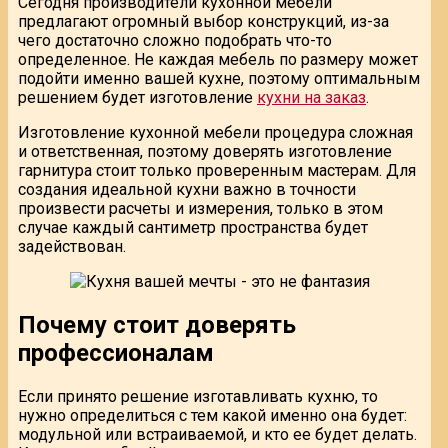
Сегодня производители кухонной мебели
предлагают огромный выбор конструкций, из-за
чего достаточно сложно подобрать что-то
определенное. Не каждая мебель по размеру может
подойти именно вашей кухне, поэтому оптимальным
решением будет изготовление
кухни на заказ
.
Изготовление кухонной мебели процедура сложная
и ответственная, поэтому доверять изготовление
гарнитура стоит только проверенным мастерам. Для
создания идеальной кухни важно в точности
произвести расчеты и измерения, только в этом
случае каждый сантиметр пространства будет
задействован.
Почему стоит доверять
профессионалам
Если принято решение изготавливать кухню, то
нужно определиться с тем какой именно она будет:
модульной или встраиваемой, и кто ее будет делать.