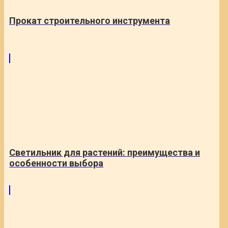
Прокат строительного инструмента
Светильник для растений: преимущества и
особенности выбора