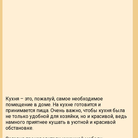
Кухня – это, пожалуй, самое необходимое
помещение в доме. На кухне готовится и
принимается пища. Очень важно, чтобы кухня была
не только удобной для хозяйки, но и красивой, ведь
намного приятнее кушать в уютной и красивой
обстановке.