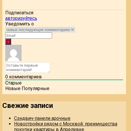
Подписаться
авторизуйтесь
Уведомить о
0
комментариев
Старые
Новые
Популярные
Свежие записи
Сэндвич-панели арочные
Новостройки рядом с Москвой: преимущества
покупки квартиры в Апрелевке