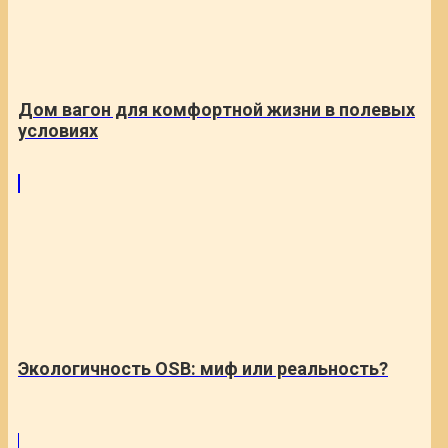
Дом вагон для комфортной жизни в полевых
условиях
Экологичность OSB: миф или реальность?