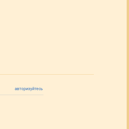
авторизуйтесь