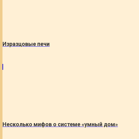
Изразцовые печи
Несколько мифов о системе «умный дом»