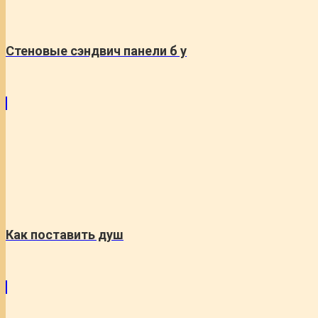
Стеновые сэндвич панели б у
Как поставить душ