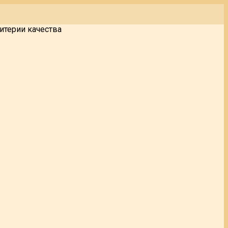
итерии качества