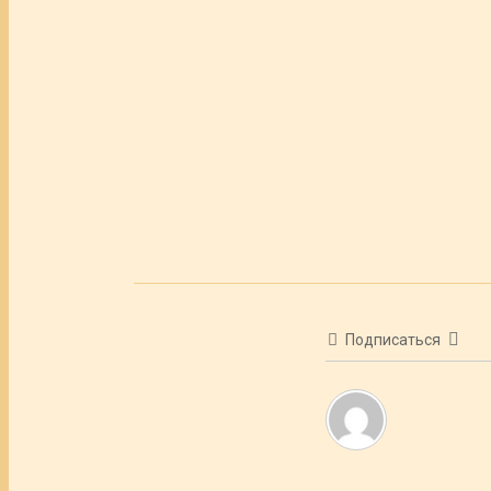
Подписаться