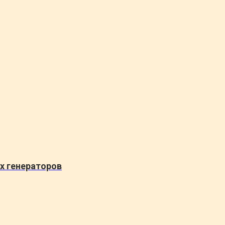
х генераторов