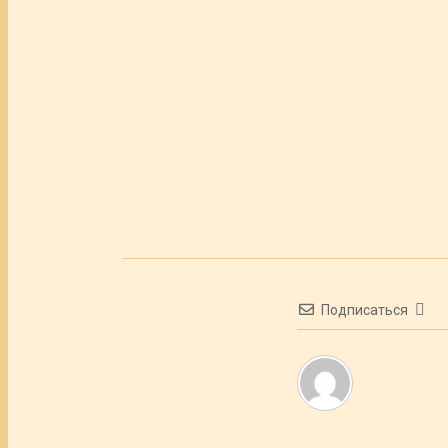
Подписаться