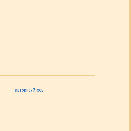
авторизуйтесь