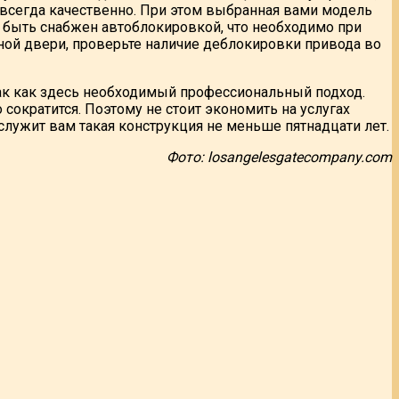
не всегда качественно. При этом выбранная вами модель
 быть снабжен автоблокировкой, что необходимо при
ьной двери, проверьте наличие деблокировки привода во
так как здесь необходимый профессиональный подход.
сократится. Поэтому не стоит экономить на услугах
служит вам такая конструкция не меньше пятнадцати лет.
Фото: losangelesgatecompany.com