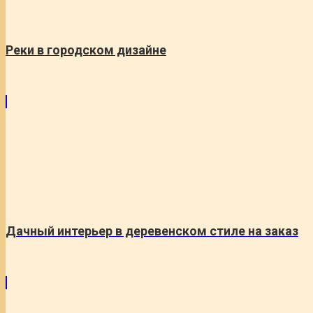
Реки в городском дизайне
Дачный интерьер в деревенском стиле на заказ