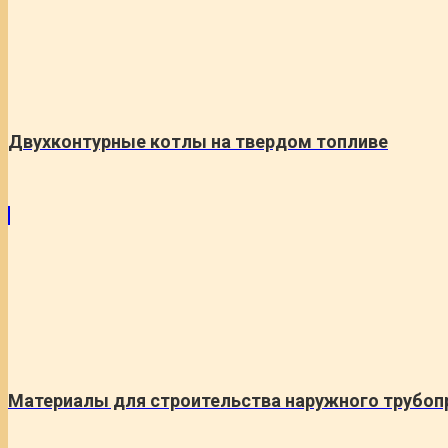
Двухконтурные котлы на твердом топливе
Материалы для строительства наружного трубоп