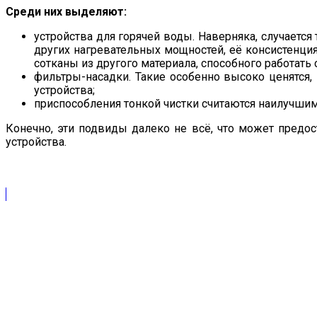
Среди них выделяют:
устройства для горячей воды. Наверняка, случается
других нагревательных мощностей, её консистенция
сотканы из другого материала, способного работать 
фильтры-насадки. Такие особенно высоко ценятся, 
устройства;
приспособления тонкой чистки считаются наилучшим
Конечно, эти подвиды далеко не всё, что может предос
устройства.