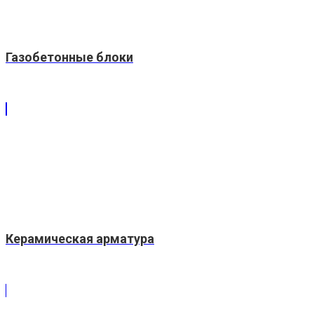
Газобетонные блоки
Керамическая арматура