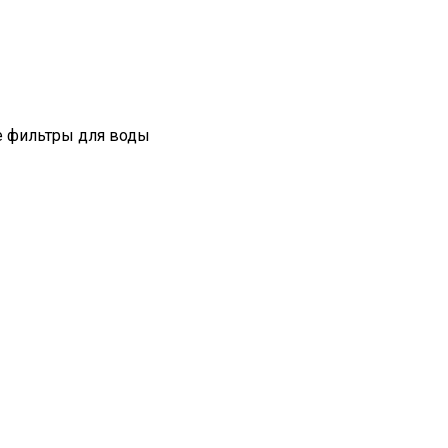
 фильтры для воды