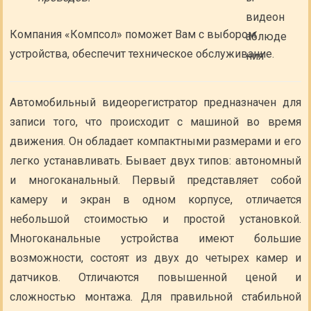
Компания «Компсол» поможет Вам с выбором
устройства, обеспечит техническое обслуживание.
Автомобильный видеорегистратор предназначен для
записи того, что происходит с машиной во время
движения. Он обладает компактными размерами и его
легко устанавливать. Бывает двух типов: автономный
и многоканальный. Первый представляет собой
камеру и экран в одном корпусе, отличается
небольшой стоимостью и простой установкой.
Многоканальные устройства имеют большие
возможности, состоят из двух до четырех камер и
датчиков. Отличаются повышенной ценой и
сложностью монтажа. Для правильной стабильной