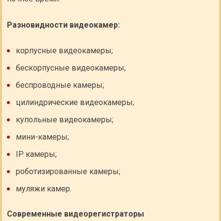
Разновидности видеокамер:
корпусные видеокамеры;
бескорпусные видеокамеры;
беспроводные камеры;
цилиндрические видеокамеры;
купольные видеокамеры;
мини-камеры;
IP камеры;
роботизированные камеры;
муляжи камер.
Современные видеорегистраторы