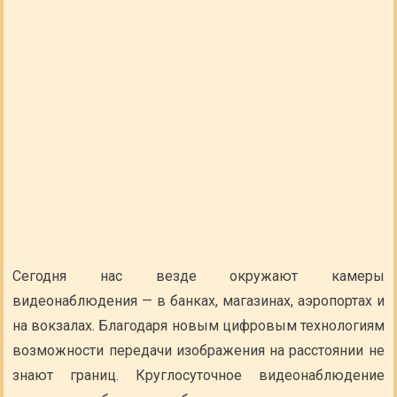
Сегодня нас везде окружают камеры
видеонаблюдения — в банках, магазинах, аэропортах и
на вокзалах. Благодаря новым цифровым технологиям
возможности передачи изображения на расстоянии не
знают границ. Круглосуточное видеонаблюдение