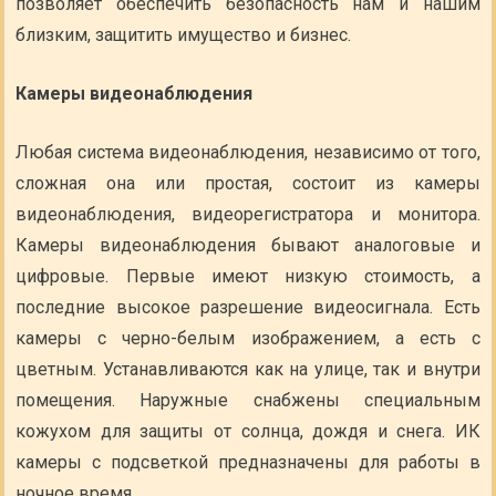
позволяет обеспечить безопасность нам и нашим
близким, защитить имущество и бизнес.
Камеры видеонаблюдения
Любая система видеонаблюдения, независимо от того,
сложная она или простая, состоит из камеры
видеонаблюдения, видеорегистратора и монитора.
Камеры видеонаблюдения бывают аналоговые и
цифровые. Первые имеют низкую стоимость, а
последние высокое разрешение видеосигнала. Есть
камеры с черно-белым изображением, а есть с
цветным. Устанавливаются как на улице, так и внутри
помещения. Наружные снабжены специальным
кожухом для защиты от солнца, дождя и снега. ИК
камеры с подсветкой предназначены для работы в
ночное время.