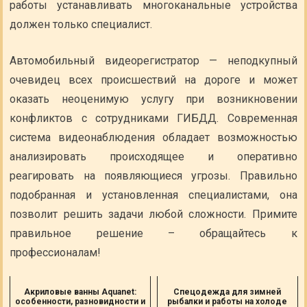
работы устанавливать многоканальные устройства
должен только специалист.
Автомобильный видеорегистратор — неподкупный
очевидец всех происшествий на дороге и может
оказать неоценимую услугу при возникновении
конфликтов с сотрудниками ГИБДД. Современная
система видеонаблюдения обладает возможностью
анализировать происходящее и оперативно
реагировать на появляющиеся угрозы. Правильно
подобранная и установленная специалистами, она
позволит решить задачи любой сложности. Примите
правильное решение – обращайтесь к
профессионалам!
Акриловые ванны Aquanet:
Спецодежда для зимней
особенности, разновидности и
рыбалки и работы на холоде