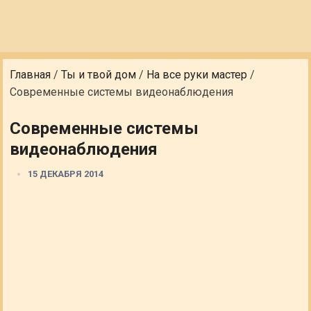
Главная
/
Ты и твой дом
/
На все руки мастер
/
Современные системы видеонаблюдения
Современные системы
видеонаблюдения
15 ДЕКАБРЯ 2014