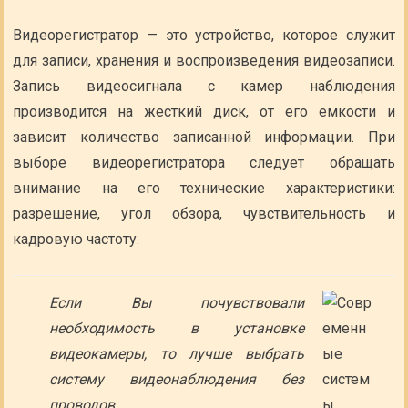
Видеорегистратор — это устройство, которое служит
для записи, хранения и воспроизведения видеозаписи.
Запись видеосигнала с камер наблюдения
производится на жесткий диск, от его емкости и
зависит количество записанной информации. При
выборе видеорегистратора следует обращать
внимание на его технические характеристики:
разрешение, угол обзора, чувствительность и
кадровую частоту.
Если Вы почувствовали
необходимость в установке
видеокамеры, то лучше выбрать
систему видеонаблюдения без
проводов.