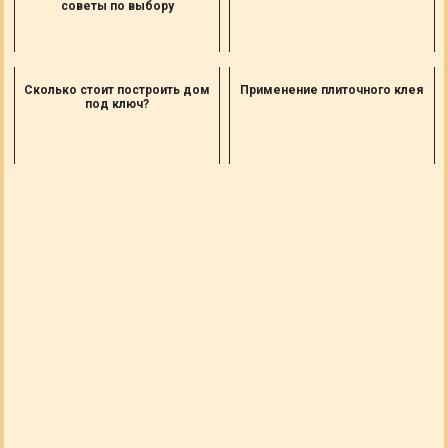
советы по выбору
Сколько стоит построить дом
Применение плиточного клея
под ключ?