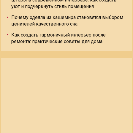
уют и подчеркнуть стиль помещения
Почему одеяла из кашемира становятся выбором
ценителей качественного сна
Как создать гармоничный интерьер после
ремонта: практические советы для дома