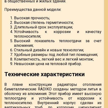
в общественных и жилых зданий.
Преимущества данной модели:
Высокая прочность;
Высокая степень герметичности;
Длительный срок эксплуатации;
Устойчивость к коррозии и качеству
теплоносителя;
Высокий показатель теплоотдачи за счет
алюминия;
Стильный дизайн и новые технологии;
Удобные размеры под любой тип помещения;
Компактность, легкий вес и легкий монтаж;
Невысокая цена на тепловой прибор.
Технические характеристики
В плане конструкции радиаторы отопления
биметаллические RADIKO созданы методом литья в
оболочку из алюминия. Этот прибор имеет высокую
теплоотдачу и устойчивость от коррозии к
теплоносителю. Внутренний корпус сделан из
вертикальных труб, по которому циркулирует