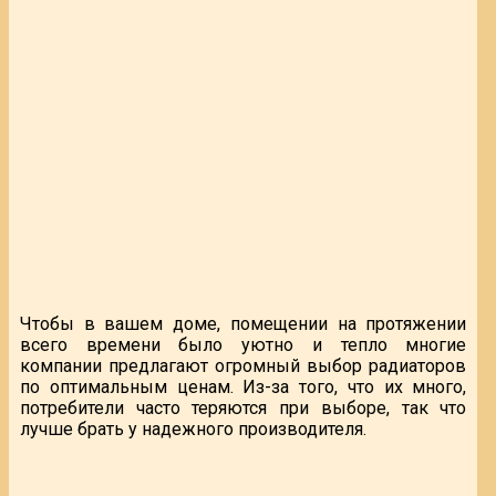
Чтобы в вашем доме, помещении на протяжении
всего времени было уютно и тепло многие
компании предлагают огромный выбор радиаторов
по оптимальным ценам. Из-за того, что их много,
потребители часто теряются при выборе, так что
лучше брать у надежного производителя.