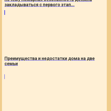
закладываться с первого этап...
Преимущества и недостатки дома на две
семьи