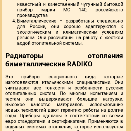
известный и качественный чугунный бытовой
прибор марки МС 140, российского
производства.
Биметаллические – разработаны специально
для России, они хорошо адаптируются к
экологическим и климатическим условиям
региона. Они рассчитаны на работу с жесткой
водой отопительной системы.
Радиаторы отопления
биметаллические RADIKO
Это приборы секционного вида, которые
изготовляются итальянскими специалистами. Они
учитывают все тонкости и особенности русских
отопительных систем. По многим испытаниям и
тестам они выдерживают большие нагрузки.
Высокое качество материалов, использование
новых технологий дают гарантию работы на долгие
годы. Приборы сделаны в соответствии со всеми
евро стандартами и сертификатами. Применяются в
водяных системах отопления, которое используется