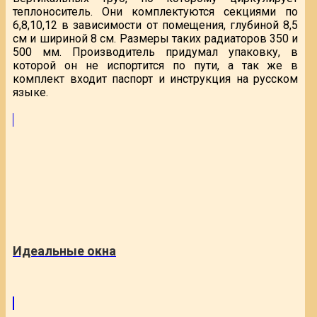
теплоноситель. Они комплектуются секциями по
6,8,10,12 в зависимости от помещения, глубиной 8,5
см и шириной 8 см. Размеры таких радиаторов 350 и
500 мм. Производитель придумал упаковку, в
которой он не испортится по пути, а так же в
комплект входит паспорт и инструкция на русском
языке.
Идеальные окна