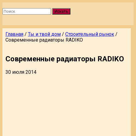
Искать
Главная
/
Ты и твой дом
/
Строительный рынок
/
Современные радиаторы RADIKO
Современные радиаторы RADIKO
30 июля 2014