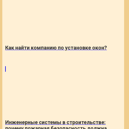
Как найти компанию по установке окон?
Инженерные системы в строительстве:
почему пожарная безопасность должна