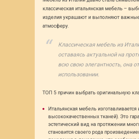
классическая итальянская мебель – выбо
изделия украшают и выполняют важные
атмосферу.
Классическая мебель из Итал
оставаясь актуальной на прот
всю свою элегантность, она о
использовании.
ТОП 5 причин выбрать оригинальную кла
Итальянская мебель изготавливается 
высококачественных тканей). Это гар
эстетический вид на протяжении многи
становится своего рода произведение