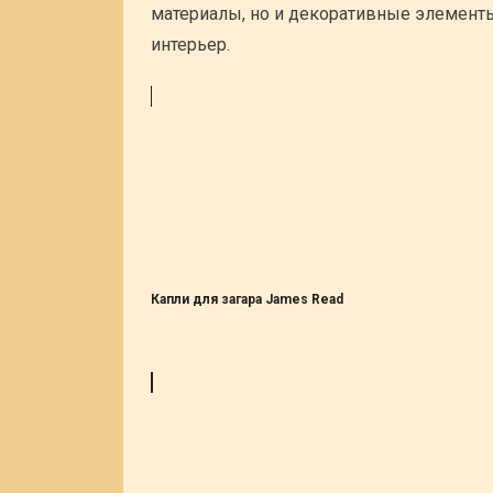
материалы, но и декоративные элемент
интерьер.
Капли для загара James Read