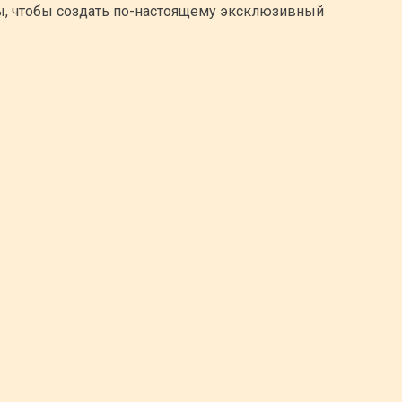
ы, чтобы создать по-настоящему эксклюзивный