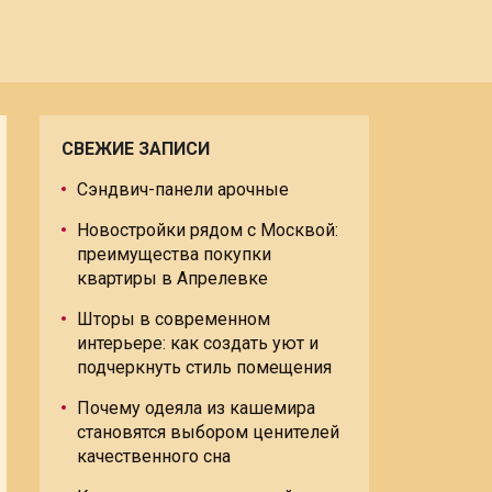
СВЕЖИЕ ЗАПИСИ
Сэндвич-панели арочные
Новостройки рядом с Москвой:
преимущества покупки
квартиры в Апрелевке
Шторы в современном
интерьере: как создать уют и
подчеркнуть стиль помещения
Почему одеяла из кашемира
становятся выбором ценителей
качественного сна