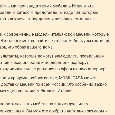
естными производителями мебели в Италии, что
одели. В каталоге представлены изделия, которые
, что исключает подделки и низкокачественные
так и современные модели итальянской мебели, которые
 В каталоге можно найти не только мебель для гостиной,
вершить образ вашего дома.
ультанты, которые помогут вам сделать правильный
аний и особенностей интерьера, они подберут
т индивидуальные решения по оформлению интерьера.
дов и продуманной логистике, MOBILICASA может
доставку мебели по всей России. Это особенно важно
о месяцев поставки мебели из Италии.
жность заказать мебель по индивидуальным
 уникальным. Вы можете выбрать не только размеры и