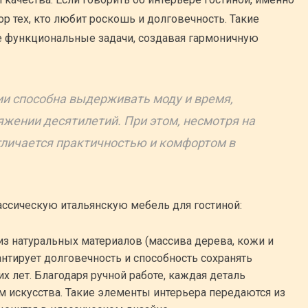
р тех, кто любит роскошь и долговечность. Такие
 функциональные задачи, создавая гармоничную
ии способна выдерживать моду и время,
яжении десятилетий. При этом, несмотря на
тличается практичностью и комфортом в
ссическую итальянскую мебель для гостиной:
из натуральных материалов (массива дерева, кожи и
антирует долговечность и способность сохранять
х лет. Благодаря ручной работе, каждая деталь
м искусства. Такие элементы интерьера передаются из