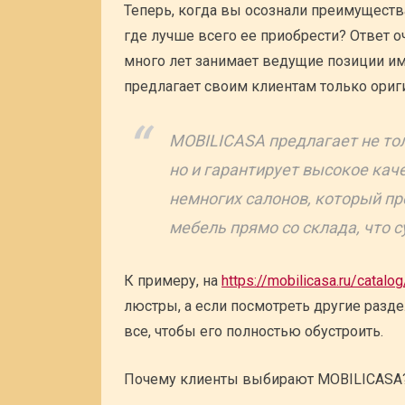
Теперь, когда вы осознали преимуществ
где лучше всего ее приобрести? Ответ 
много лет занимает ведущие позиции им
предлагает своим клиентам только ориг
MOBILICASA предлагает не то
но и гарантирует высокое каче
немногих салонов, который п
мебель прямо со склада, что 
К примеру, на
https://mobilicasa.ru/catalog
люстры, а если посмотреть другие разде
все, чтобы его полностью обустроить.
Почему клиенты выбирают MOBILICASA? 