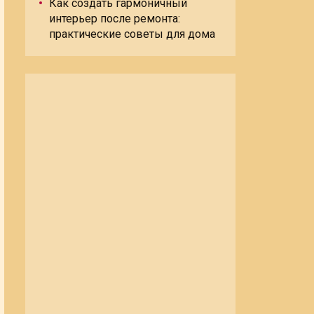
Как создать гармоничный
интерьер после ремонта:
практические советы для дома