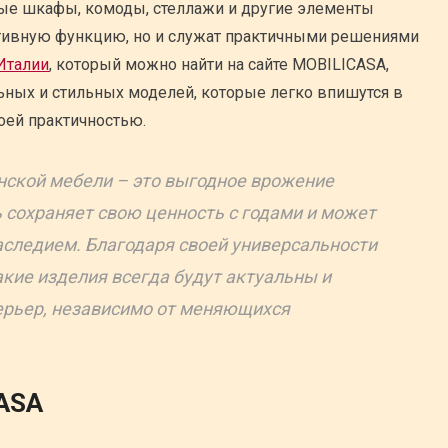
ные шкафы, комоды, стеллажи и другие элементы
тивную функцию, но и служат практичными решениями
Италии
, который можно найти на сайте MOBILICASA,
ных и стильных моделей, которые легко впишутся в
оей практичностью.
нской мебели – это выгодное врожение
 сохраняет свою ценность с годами и может
следием. Благодаря своей универсальности
акие изделия всегда будут актуальны и
ерьер, независимо от меняющихся
ASA