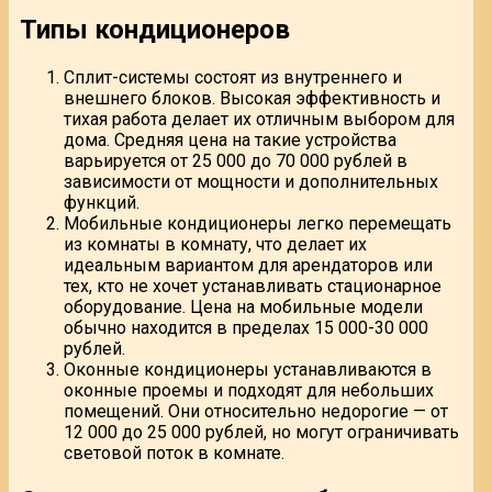
Типы кондиционеров
Сплит-системы состоят из внутреннего и
внешнего блоков. Высокая эффективность и
тихая работа делает их отличным выбором для
дома. Средняя цена на такие устройства
варьируется от 25 000 до 70 000 рублей в
зависимости от мощности и дополнительных
функций.
Мобильные кондиционеры легко перемещать
из комнаты в комнату, что делает их
идеальным вариантом для арендаторов или
тех, кто не хочет устанавливать стационарное
оборудование. Цена на мобильные модели
обычно находится в пределах 15 000-30 000
рублей.
Оконные кондиционеры устанавливаются в
оконные проемы и подходят для небольших
помещений. Они относительно недорогие — от
12 000 до 25 000 рублей, но могут ограничивать
световой поток в комнате.