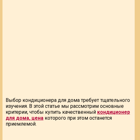
Выбор кондиционера для дома требует тщательного
изучения. В этой статье мы рассмотрим основные
критерии, чтобы купить качественный
кондиционер
для дома, цена
которого при этом останется
приемлемой.