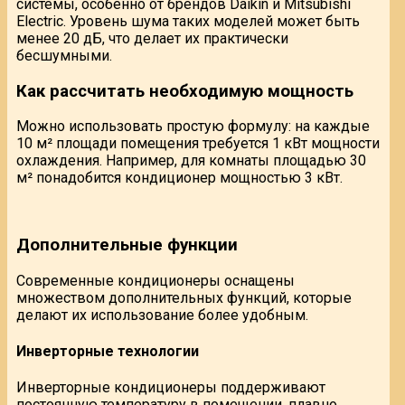
системы, особенно от брендов Daikin и Mitsubishi
Electric. Уровень шума таких моделей может быть
менее 20 дБ, что делает их практически
бесшумными.
Как рассчитать необходимую мощность
Можно использовать простую формулу: на каждые
10 м² площади помещения требуется 1 кВт мощности
охлаждения. Например, для комнаты площадью 30
м² понадобится кондиционер мощностью 3 кВт.
Дополнительные функции
Современные кондиционеры оснащены
множеством дополнительных функций, которые
делают их использование более удобным.
Инверторные технологии
Инверторные кондиционеры поддерживают
постоянную температуру в помещении, плавно