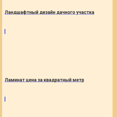
Ландшафтный дизайн дачного участка
Ламинат цена за квадратный метр