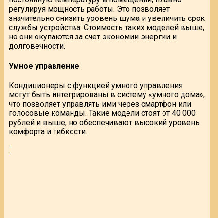
регулируя мощность работы. Это позволяет
значительно снизить уровень шума и увеличить срок
службы устройства. Стоимость таких моделей выше,
но они окупаются за счет экономии энергии и
долговечности.
Умное управление
Кондиционеры с функцией умного управления
могут быть интегрированы в систему «умного дома»,
что позволяет управлять ими через смартфон или
голосовые команды. Такие модели стоят от 40 000
рублей и выше, но обеспечивают высокий уровень
комфорта и гибкости.