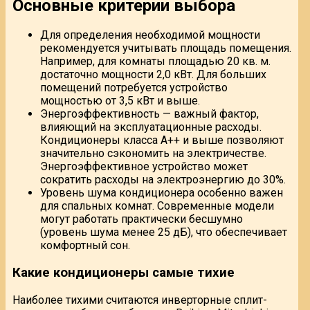
Основные критерии выбора
Для определения необходимой мощности
рекомендуется учитывать площадь помещения.
Например, для комнаты площадью 20 кв. м.
достаточно мощности 2,0 кВт. Для больших
помещений потребуется устройство
мощностью от 3,5 кВт и выше.
Энергоэффективность — важный фактор,
влияющий на эксплуатационные расходы.
Кондиционеры класса A++ и выше позволяют
значительно сэкономить на электричестве.
Энергоэффективное устройство может
сократить расходы на электроэнергию до 30%.
Уровень шума кондиционера особенно важен
для спальных комнат. Современные модели
могут работать практически бесшумно
(уровень шума менее 25 дБ), что обеспечивает
комфортный сон.
Какие кондиционеры самые тихие
Наиболее тихими считаются инверторные сплит-