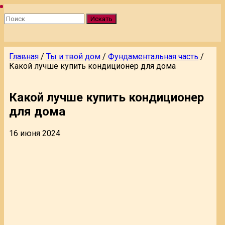
Искать
Главная
/
Ты и твой дом
/
Фундаментальная часть
/
Какой лучше купить кондиционер для дома
Какой лучше купить кондиционер
для дома
16 июня 2024