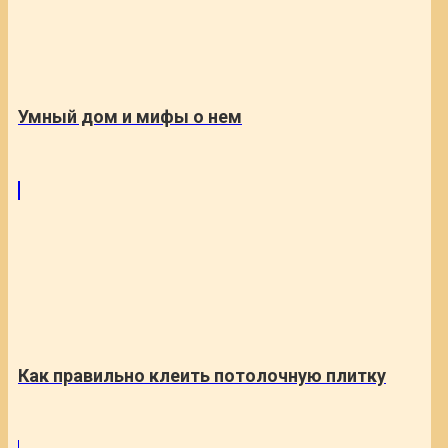
Умный дом и мифы о нем
Как правильно клеить потолочную плитку