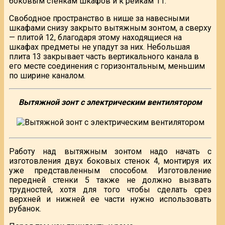
боковым стенкам шкафов и к рейкам 11.
Свободное пространство в нише за навесными
шкафами снизу закрыто вытяжным зонтом, а сверху
— плитой 12, благодаря этому находящиеся на
шкафах предметы не упадут за них. Небольшая
плита 13 закрывает часть вертикального канала в
его месте соединения с горизонтальным, меньшим
по ширине каналом.
Вытяжной зонт с электрическим вентилятором
Работу над вытяжным зонтом надо начать с
изготовления двух боковых стенок 4, монтируя их
уже представленным способом. Изготовление
передней стенки 5 также не должно вызвать
трудностей, хотя для того чтобы сделать срез
верхней и нижней ее части нужно использовать
рубанок.