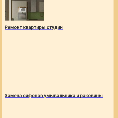
Ремонт квартиры студии
Замена сифонов умывальника и раковины