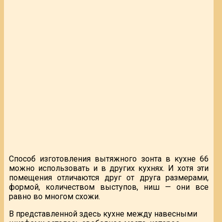
Способ изготовления вытяжного зонта в кухне 66
можно использовать и в других кухнях. И хотя эти
помещения отличаются друг от друга размерами,
формой, количеством выступов, ниш — они все
равно во многом схожи.
В представленной здесь кухне между навесными