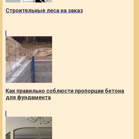
Строительные леса на заказ
Как правильно соблюсти пропорции бетона
для фундамента