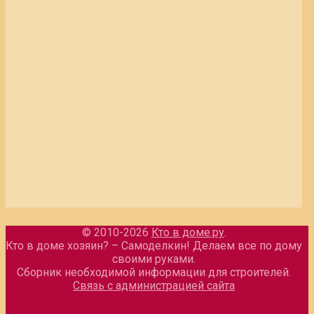
© 2010-2026
Кто в доме.ру
.
Кто в доме хозяин? – Самоделкин! Делаем все по дому
своими руками.
Сборник необходимой информации для строителей.
Связь с администрацией сайта