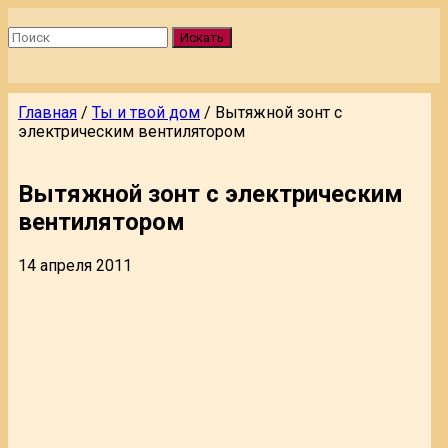
Искать
Главная
/
Ты и твой дом
/
Вытяжной зонт с
электрическим вентилятором
Вытяжной зонт с электрическим
вентилятором
14 апреля 2011