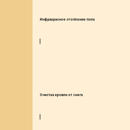
Инфракрасное отопление пола
Очистка кровли от снега