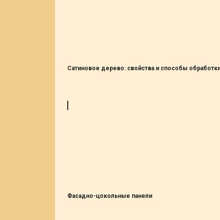
Сатиновое дерево: свойства и способы обработк
Фасадно-цокольные панели