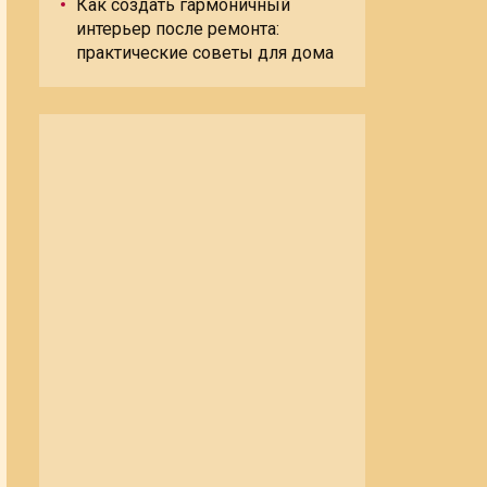
Как создать гармоничный
интерьер после ремонта:
практические советы для дома