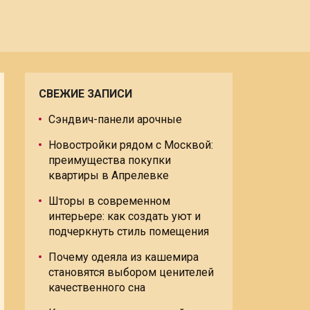
СВЕЖИЕ ЗАПИСИ
Сэндвич-панели арочные
Новостройки рядом с Москвой:
преимущества покупки
квартиры в Апрелевке
Шторы в современном
интерьере: как создать уют и
подчеркнуть стиль помещения
Почему одеяла из кашемира
становятся выбором ценителей
качественного сна