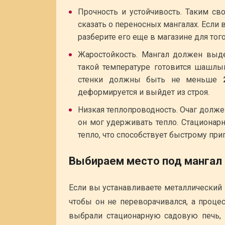
Прочность и устойчивость. Таким св
сказать о переносных мангалах. Если 
разберите его еще в магазине для тог
Жаростойкость. Мангал должен выд
такой температуре готовится шашлы
стенки должны быть не меньше
деформируется и выйдет из строя.
Низкая теплопроводность. Очаг долже
он мог удерживать тепло. Стационар
тепло, что способствует быстрому пр
Выбираем место под мангал
Если вы устанавливаете металлический 
чтобы он не переворачивался, а проц
выбрали стационарную садовую печь, 