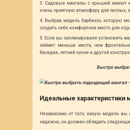
Садовые мангалы с крышей имеют к
очень приятную атмосферу для теплых, 
Выбрав модель барбекю, которую мож
создать себе комфортное место для отд
Если вы запланировали установить ма
займет меньше места, чем фронтальн
беседке, летней кухне и другой конструк
Быстро выбрат
Идеальные характеристики 
Независимо от того, какую модель вы 
надежно, он должен обладать следующи