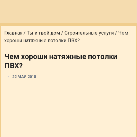
Главная
/
Ты и твой дом
/
Строительные услуги
/
Чем
хороши натяжные потолки ПВХ?
Чем хороши натяжные потолки
ПВХ?
22 МАЯ 2015