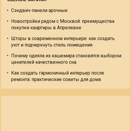
Сэндвич-панели арочные
Новостройки рядом с Москвой: преимущества
покупки квартиры в Апрелевке
Шторы в современном интерьере: как создать
уют и подчеркнуть стиль помещения
Почему одеяла из кашемира становятся выбором
ценителей качественного сна
Как создать гармоничный интерьер после
ремонта: практические советы для дома