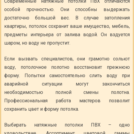
Современные натяжные потолки ПВХ отличаются
особой прочностью. Они способны выдержать
достаточно большой вес. В случае затопления
квартиры, потолок сохранит ваше имущество, мебель,
предметы интерьера от залива водой. Он вздуется
шаром, но воду не пропустит.
Если вызвать специалистов, они грамотно сольют
воду, потолочное полотно восстановит прежнюю
форму. Попытки самостоятельно слить воду при
аварийной ситуации могут закончиться
необходимостью полной смены полотна.
Профессиональная работа мастеров позволит
сохранить цвет и форму потолка.
Выбирать натяжные потолки ПВХ – одно
удовольствие. Ассортимент цветовой гаммы