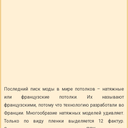
Последний писк моды в мире потолков – натяжные
или французские потолки. Их называют
французскими, потому что технологию разработали во
Франции. Многообразие натяжных моделей удивляет.
Только по виду пленки выделяется 12 фактур.