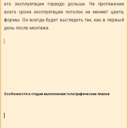
его эксплуатации гораздо дольше. На протяжении
всего срока эксплуатации потолок не меняет цвета,
формы. Он всегда будет выглядеть так, как в первый
день после монтажа.
Особенности и стадии выполнения топографических планов