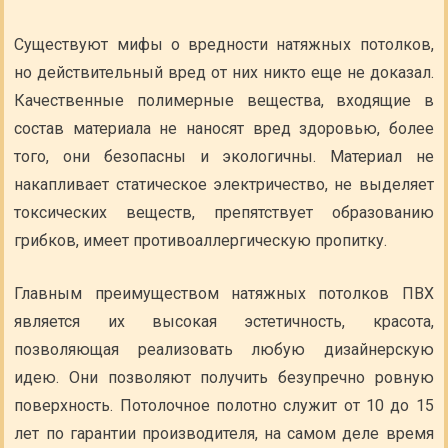
Существуют мифы о вредности натяжных потолков,
но действительный вред от них никто еще не доказал.
Качественные полимерные вещества, входящие в
состав материала не наносят вред здоровью, более
того, они безопасны и экологичны. Материал не
накапливает статическое электричество, не выделяет
токсических веществ, препятствует образованию
грибков, имеет противоаллергическую пропитку.
Главным преимуществом натяжных потолков ПВХ
является их высокая эстетичность, красота,
позволяющая реализовать любую дизайнерскую
идею. Они позволяют получить безупречно ровную
поверхность. Потолочное полотно служит от 10 до 15
лет по гарантии производителя, на самом деле время