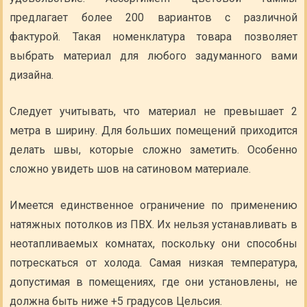
предлагает более 200 вариантов с различной
фактурой. Такая номенклатура товара позволяет
выбрать материал для любого задуманного вами
дизайна.
Следует учитывать, что материал не превышает 2
метра в ширину. Для больших помещений приходится
делать швы, которые сложно заметить. Особенно
сложно увидеть шов на сатиновом материале.
Имеется единственное ограничение по применению
натяжных потолков из ПВХ. Их нельзя устанавливать в
неотапливаемых комнатах, поскольку они способны
потрескаться от холода. Самая низкая температура,
допустимая в помещениях, где они установлены, не
должна быть ниже +5 градусов Цельсия.