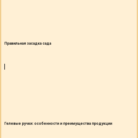
Правильная засадка сада
Гелевые ручки: особенности и преимущества продукции