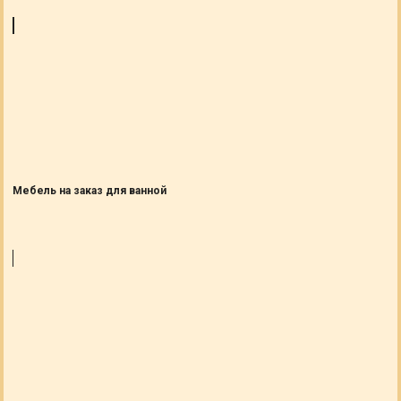
Мебель на заказ для ванной