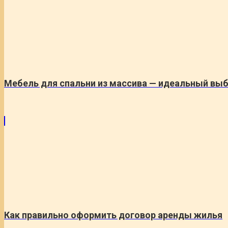
Мебель для спальни из массива — идеальный вы
Как правильно оформить договор аренды жилья