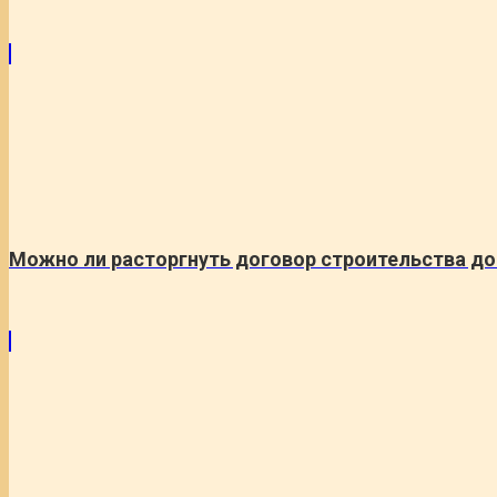
Можно ли расторгнуть договор строительства д